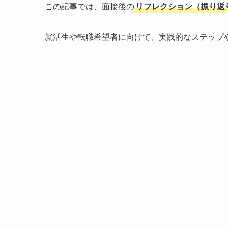
この記事では、面接後の
リフレクション（振り返
就活生や転職希望者に向けて、実践的なステップ