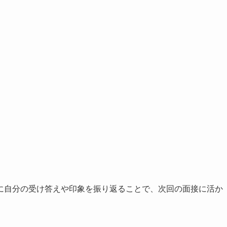
に自分の受け答えや印象を振り返ることで、次回の面接に活か