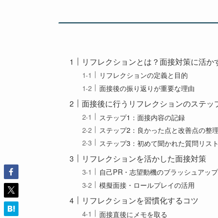
リフレクションとは？面接対策に活か
リフレクションの定義と目的
面接後の振り返りが重要な理由
面接後に行うリフレクションのステッ
ステップ1：面接内容の記録
ステップ2：良かった点と改善点の整
ステップ3：初めて聞かれた質問リス
リフレクションを活かした面接対策
自己PR・志望動機のブラッシュアッ
模擬面接・ロールプレイの活用
リフレクションを習慣化するコツ
面接直後にメモを取る