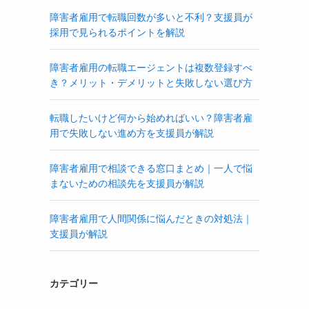
障害者雇用で転職回数が多いと不利？支援員が
採用で見られるポイントを解説
障害者雇用の転職エージェントは複数登録すべ
き？メリット・デメリットと失敗しない選び方
転職したいけど何から始めればいい？障害者雇
用で失敗しない進め方を支援員が解説
障害者雇用で相談できる窓口まとめ｜一人で悩
まないための相談先を支援員が解説
障害者雇用で人間関係に悩んだときの対処法｜
支援員が解説
カテゴリー