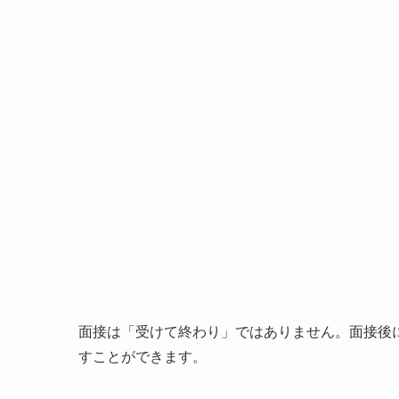
面接は「受けて終わり」ではありません。面接後
すことができます。