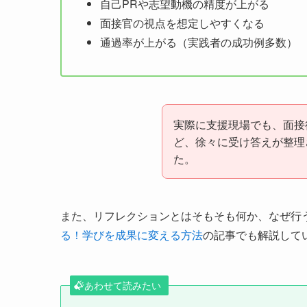
自己PRや志望動機の精度が上がる
面接官の視点を想定しやすくなる
通過率が上がる（実践者の成功例多数）
実際に支援現場でも、面接
ど、徐々に受け答えが整理
た。
また、リフレクションとはそもそも何か、なぜ行
る！学びを成果に変える方法
の記事でも解説して
あわせて読みたい