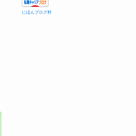
にほんブログ村