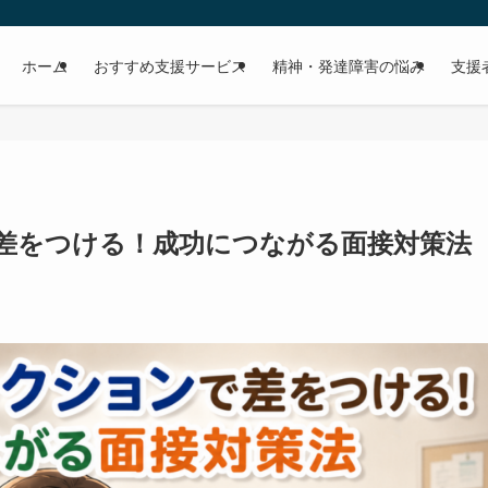
ホーム
おすすめ支援サービス
精神・発達障害の悩み
支援
差をつける！成功につながる面接対策法