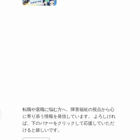
転職や退職に悩む方へ、障害福祉の視点から心
に寄り添う情報を発信しています。 よろしけれ
ば、下のバナーをクリックして応援していただ
けると嬉しいです。