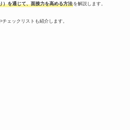
り）を通じて、面接力を高める方法
を解説します。
やチェックリストも紹介します。