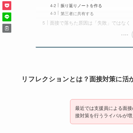
振り返りノートを作る
第三者に共有する
面接で落ちた原因は「失敗」ではなく
リフレクションとは？面接対策に活
最近では支援員による面接
接対策を行うライバルが増