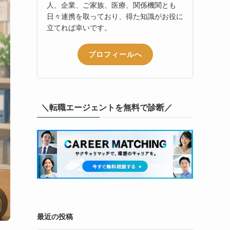
人、企業、ご家族、医療、関係機関とも
日々連携を取っており、得た知識がお役に
立てれば幸いです。
プロフィールへ
＼転職エージェントを無料で診断／
最近の投稿