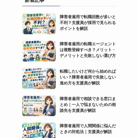
障害者雇用で転職回数が多いと
不利？支援員が採用で見られる
ポイントを解説
障害者雇用の転職エージェント
は複数登録すべき？メリット・
デメリットと失敗しない選び方
転職したいけど何から始めれば
いい？障害者雇用で失敗しない
進め方を支援員が解説
障害者雇用で相談できる窓口ま
とめ｜一人で悩まないための相
談先を支援員が解説
障害者雇用で人間関係に悩んだ
ときの対処法｜支援員が解説