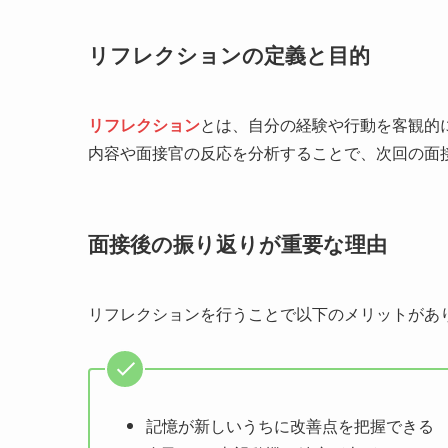
リフレクションの定義と目的
リフレクション
とは、自分の経験や行動を客観的
内容や面接官の反応を分析することで、次回の面
面接後の振り返りが重要な理由
リフレクションを行うことで以下のメリットがあ
記憶が新しいうちに改善点を把握できる