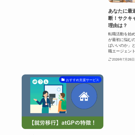
あなたに最
断！サクキ
理由は？
転職活動を始
が最初に悩む
ばいいのか」と
職エージェント
2026年7月26日
おすすめ支援サービス