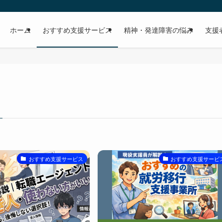
ホーム
おすすめ支援サービス
精神・発達障害の悩み
支援
おすすめ支援サービス
おすすめ支援サービ