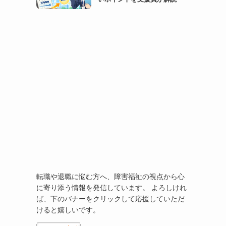
転職や退職に悩む方へ、障害福祉の視点から心
に寄り添う情報を発信しています。 よろしけれ
ば、下のバナーをクリックして応援していただ
けると嬉しいです。