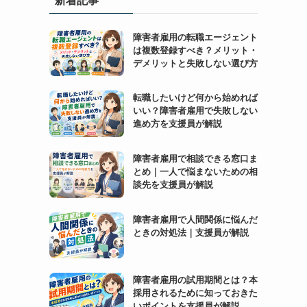
障害者雇用の転職エージェント
は複数登録すべき？メリット・
デメリットと失敗しない選び方
転職したいけど何から始めれば
いい？障害者雇用で失敗しない
進め方を支援員が解説
障害者雇用で相談できる窓口ま
とめ｜一人で悩まないための相
談先を支援員が解説
障害者雇用で人間関係に悩んだ
ときの対処法｜支援員が解説
障害者雇用の試用期間とは？本
採用されるために知っておきた
いポイントを支援員が解説