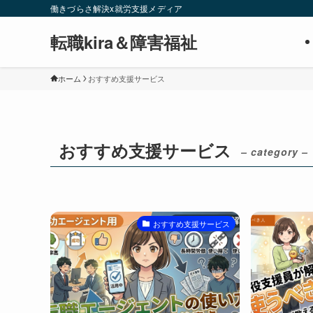
働きづらさ解決x就労支援メディア
転職kira＆障害福祉
ホーム
おすすめ支援サービス
おすすめ支援サービス
– category –
おすすめ支援サービス