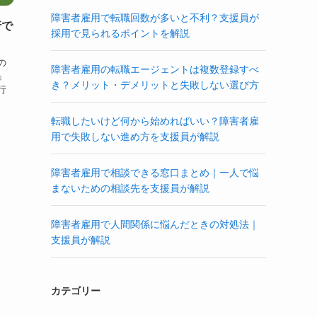
障害者雇用で転職回数が多いと不利？支援員が
行で
採用で見られるポイントを解説
の
障害者雇用の転職エージェントは複数登録すべ
」
き？メリット・デメリットと失敗しない選び方
行
転職したいけど何から始めればいい？障害者雇
用で失敗しない進め方を支援員が解説
障害者雇用で相談できる窓口まとめ｜一人で悩
まないための相談先を支援員が解説
障害者雇用で人間関係に悩んだときの対処法｜
支援員が解説
カテゴリー