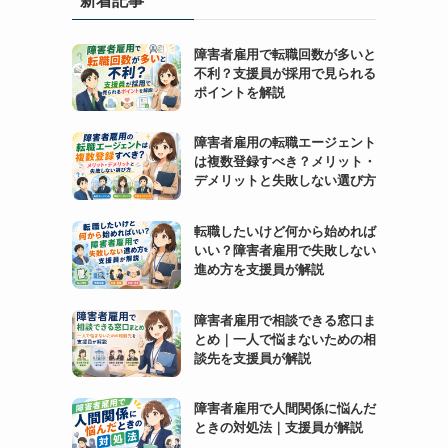
障害者雇用で転職回数が多いと
不利？支援員が採用で見られる
ポイントを解説
障害者雇用の転職エージェント
は複数登録すべき？メリット・
デメリットと失敗しない選び方
転職したいけど何から始めれば
いい？障害者雇用で失敗しない
進め方を支援員が解説
障害者雇用で相談できる窓口ま
とめ｜一人で悩まないための相
談先を支援員が解説
障害者雇用で人間関係に悩んだ
ときの対処法｜支援員が解説