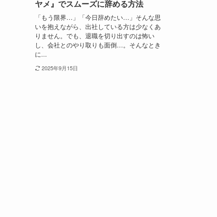
ヤメ』でスムーズに辞める方法
「もう限界…」「今日辞めたい…」そんな思
いを抱えながら、出社している方は少なくあ
りません。でも、退職を切り出すのは怖い
し、会社とのやり取りも面倒…。そんなとき
に...
2025年9月15日