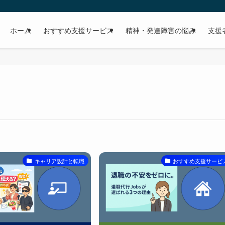
ホーム
おすすめ支援サービス
精神・発達障害の悩み
支援
キャリア設計と転職
おすすめ支援サービ