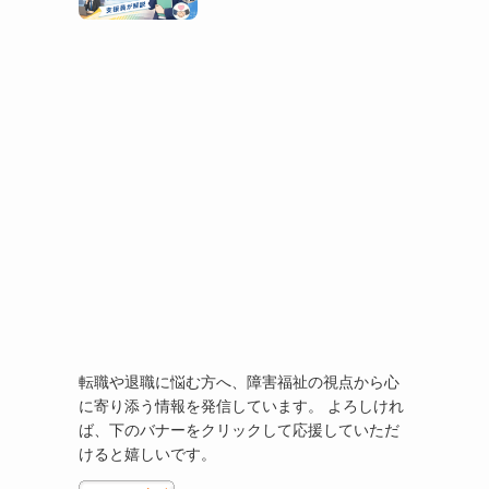
転職や退職に悩む方へ、障害福祉の視点から心
に寄り添う情報を発信しています。 よろしけれ
ば、下のバナーをクリックして応援していただ
けると嬉しいです。