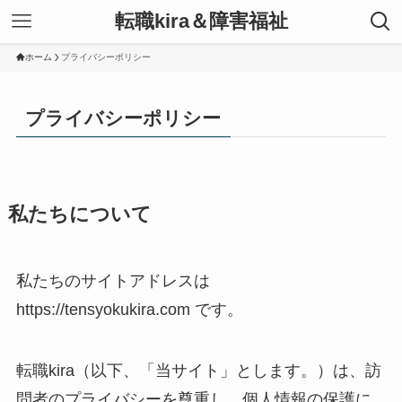
転職kira＆障害福祉
ホーム
プライバシーポリシー
プライバシーポリシー
私たちについて
私たちのサイトアドレスは
https://tensyokukira.com です。
転職kira（以下、「当サイト」とします。）は、訪
問者のプライバシーを尊重し、個人情報の保護に