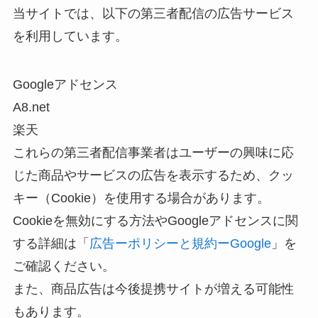
当サイトでは、以下の第三者配信の広告サービス
を利用しています。
Googleアドセンス
A8.net
楽天
これらの第三者配信事業者はユーザーの興味に応
じた商品やサービスの広告を表示するため、クッ
キー（Cookie）を使用する場合があります。
Cookieを無効にする方法やGoogleアドセンスに関
する詳細は「
広告ーポリシーと規約ーGoogle
」を
ご確認ください。
また、商品広告は今後提携サイトが増える可能性
もあります。