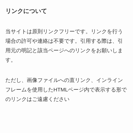
リンクについて
当サイトは原則リンクフリーです。リンクを行う
場合の許可や連絡は不要です。引用する際は、引
用元の明記と該当ページへのリンクをお願いしま
す。
ただし、画像ファイルへの直リンク、インライン
フレームを使用したHTMLページ内で表示する形で
のリンクはご遠慮ください