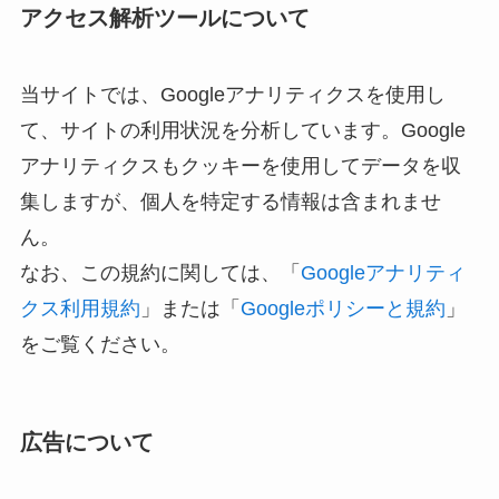
アクセス解析ツールについて
当サイトでは、Googleアナリティクスを使用し
て、サイトの利用状況を分析しています。Google
アナリティクスもクッキーを使用してデータを収
集しますが、個人を特定する情報は含まれませ
ん。
なお、この規約に関しては、「
Googleアナリティ
クス利用規約
」または「
Googleポリシーと規約
」
をご覧ください。
広告について