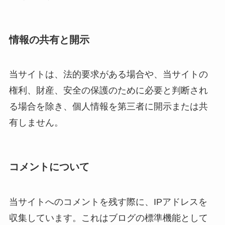
情報の共有と開示
当サイトは、法的要求がある場合や、当サイトの
権利、財産、安全の保護のために必要と判断され
る場合を除き、個人情報を第三者に開示または共
有しません。
コメントについて
当サイトへのコメントを残す際に、IPアドレスを
収集しています。これはブログの標準機能として