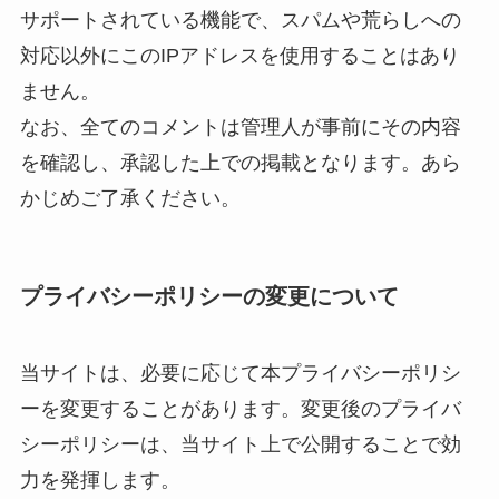
サポートされている機能で、スパムや荒らしへの
対応以外にこのIPアドレスを使用することはあり
ません。
なお、全てのコメントは管理人が事前にその内容
を確認し、承認した上での掲載となります。あら
かじめご了承ください。
プライバシーポリシーの変更について
当サイトは、必要に応じて本プライバシーポリシ
ーを変更することがあります。変更後のプライバ
シーポリシーは、当サイト上で公開することで効
力を発揮します。