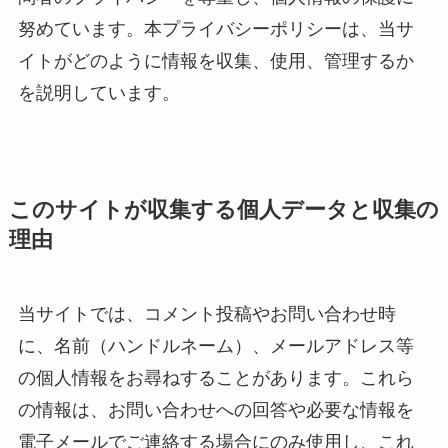
努めています。本プライバシーポリシーは、当サ
イトがどのように情報を収集、使用、管理するか
を説明しています。
このサイトが収集する個人データと収集の
理由
当サイトでは、コメント投稿やお問い合わせ時
に、名前（ハンドルネーム）、メールアドレス等
の個人情報をお尋ねすることがあります。これら
の情報は、お問い合わせへの回答や必要な情報を
電子メールでご連絡する場合にのみ使用し、これ