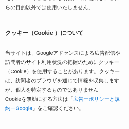
らの目的以外では使用いたしません。
クッキー（Cookie ）について
当サイトは、Googleアドセンスによる広告配信や
訪問者のサイト利用状況の把握のためにクッキー
（Cookie）を使用することがあります。クッキー
は、訪問者のブラウザを通じて情報を収集します
が、個人を特定するものではありません。
Cookieを無効にする方法は「
広告ーポリシーと規
約ーGoogle
」をご確認ください。