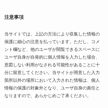
注意事項
当サイトでは、上記の方法により収集した情報の
保護に細心の注意を払っています。ただし、コメ
ント欄など、他のユーザが閲覧できるスペースに
ユーザ自身が自発的に個人情報を入力した場合、
意図しない利用がなされる可能性があることに十
分に留意してください。当サイトが用意した入力
箇所以外の場所において入力された情報は、個人
情報の保護の対象外となり、ユーザ自身の責任と
なりますので、あらかじめご了承ください。