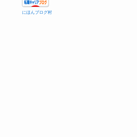
にほんブログ村