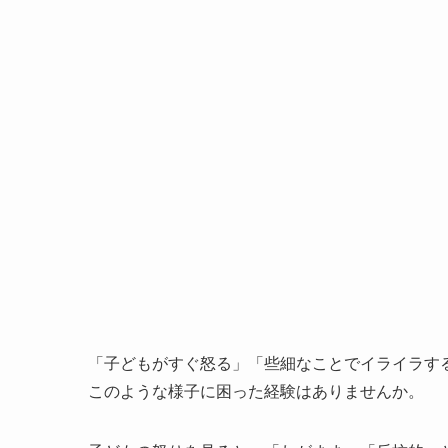
「子どもがすぐ怒る」「些細なことでイライラす
このような様子に困った経験はありませんか。