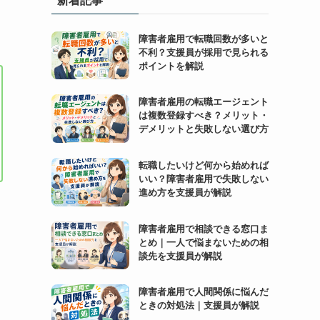
障害者雇用で転職回数が多いと
不利？支援員が採用で見られる
ポイントを解説
障害者雇用の転職エージェント
は複数登録すべき？メリット・
デメリットと失敗しない選び方
転職したいけど何から始めれば
いい？障害者雇用で失敗しない
進め方を支援員が解説
障害者雇用で相談できる窓口ま
とめ｜一人で悩まないための相
談先を支援員が解説
障害者雇用で人間関係に悩んだ
ときの対処法｜支援員が解説