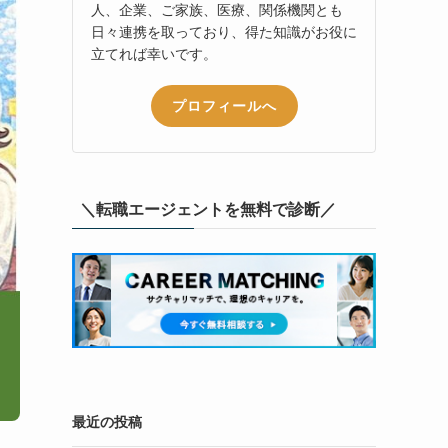
人、企業、ご家族、医療、関係機関とも
日々連携を取っており、得た知識がお役に
立てれば幸いです。
プロフィールへ
＼転職エージェントを無料で診断／
最近の投稿