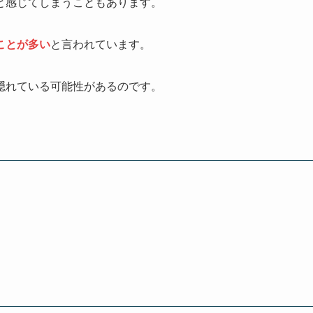
と感じてしまうこともあります。
ことが多い
と言われています。
隠れている可能性があるのです。