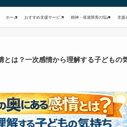
ホーム
おすすめ支援サービス
精神・発達障害の悩み
支援
情とは？一次感情から理解する子どもの