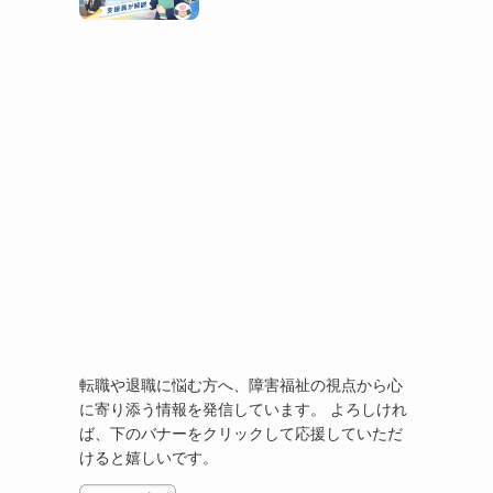
転職や退職に悩む方へ、障害福祉の視点から心
に寄り添う情報を発信しています。 よろしけれ
ば、下のバナーをクリックして応援していただ
けると嬉しいです。