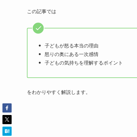
この記事では
子どもが怒る本当の理由
怒りの奥にある一次感情
子どもの気持ちを理解するポイント
をわかりやすく解説します。