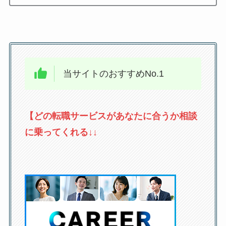
当サイトのおすすめNo.1
【どの転職サービスがあなたに合うか相談
に乗ってくれる↓↓