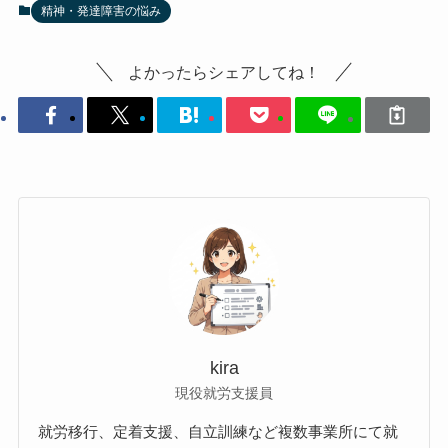
精神・発達障害の悩み
よかったらシェアしてね！
kira
現役就労支援員
就労移行、定着支援、自立訓練など複数事業所にて就