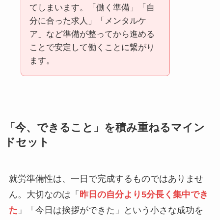
てしまいます。「働く準備」「自
分に合った求人」「メンタルケ
ア」など準備が整ってから進める
ことで安定して働くことに繋がり
ます。
「今、できること」を積み重ねるマイン
ドセット
就労準備性は、一日で完成するものではありませ
ん。大切なのは「
昨日の自分より5分長く集中でき
た
」「今日は挨拶ができた」という小さな成功を