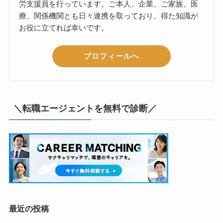
労支援員を行っています。ご本人、企業、ご家族、医
療、関係機関とも日々連携を取っており、得た知識が
お役に立てれば幸いです。
プロフィールへ
＼転職エージェントを無料で診断／
最近の投稿