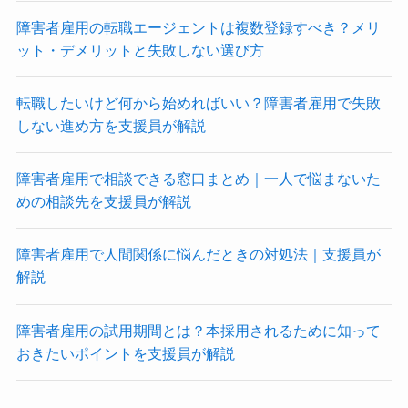
障害者雇用の転職エージェントは複数登録すべき？メリ
ット・デメリットと失敗しない選び方
転職したいけど何から始めればいい？障害者雇用で失敗
しない進め方を支援員が解説
障害者雇用で相談できる窓口まとめ｜一人で悩まないた
めの相談先を支援員が解説
障害者雇用で人間関係に悩んだときの対処法｜支援員が
解説
障害者雇用の試用期間とは？本採用されるために知って
おきたいポイントを支援員が解説