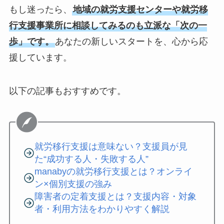
もし迷ったら、
地域の就労支援センターや就労移
行支援事業所に相談してみるのも立派な「次の一
歩」です。
あなたの新しいスタートを、心から応
援しています。
以下の記事もおすすめです。
就労移行支援は意味ない？支援員が見
た“成功する人・失敗する人”
manabyの就労移行支援とは？オンライ
ン×個別支援の強み
障害者の定着支援とは？支援内容・対象
者・利用方法をわかりやすく解説