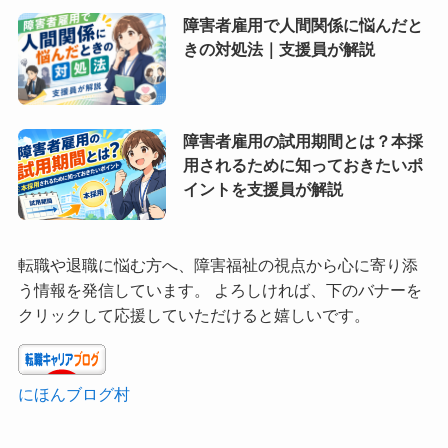
障害者雇用で人間関係に悩んだと
きの対処法｜支援員が解説
障害者雇用の試用期間とは？本採
用されるために知っておきたいポ
イントを支援員が解説
転職や退職に悩む方へ、障害福祉の視点から心に寄り添
う情報を発信しています。 よろしければ、下のバナーを
クリックして応援していただけると嬉しいです。
にほんブログ村