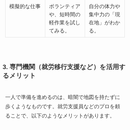
模擬的な仕事
ボランティア
自分の体力や
や、短時間の
集中力の「現
軽作業を試し
在地」がわか
てみる。
る。
3. 専門機関（就労移行支援など）を活用す
るメリット
一人で準備を進めるのは、暗闇で地図を持たずに
歩くようなものです。就労支援員などのプロを頼
ることで、以下のようなメリットがあります。