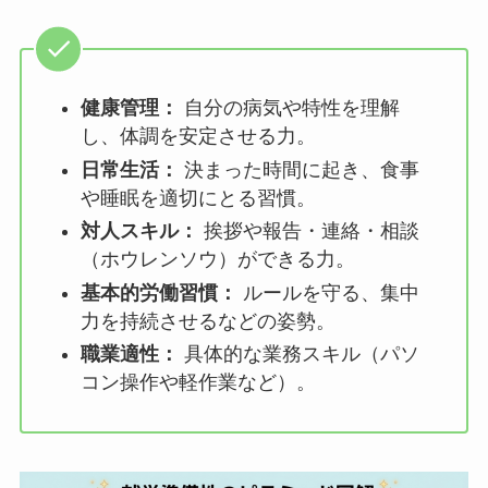
健康管理：
自分の病気や特性を理解
し、体調を安定させる力。
日常生活：
決まった時間に起き、食事
や睡眠を適切にとる習慣。
対人スキル：
挨拶や報告・連絡・相談
（ホウレンソウ）ができる力。
基本的労働習慣：
ルールを守る、集中
力を持続させるなどの姿勢。
職業適性：
具体的な業務スキル（パソ
コン操作や軽作業など）。