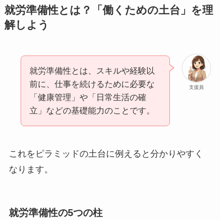
就労準備性とは？「働くための土台」を理
解しよう
就労準備性とは、スキルや経験以
前に、仕事を続けるために必要な
支援員
「健康管理」や「日常生活の確
立」などの基礎能力のことです。
これをピラミッドの土台に例えると分かりやすく
なります。
就労準備性の5つの柱