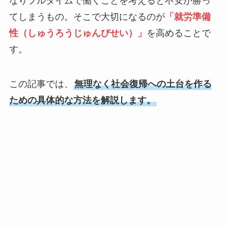
なりフルタイムで働くことを考えると不安が勝っ
てしまうもの。そこで大切になるのが
「就労準備
性（しゅうろうじゅんびせい）」
を高めることで
す。
この記事では、
無理なく社会復帰への土台を作る
ための具体的な方法を解説します。