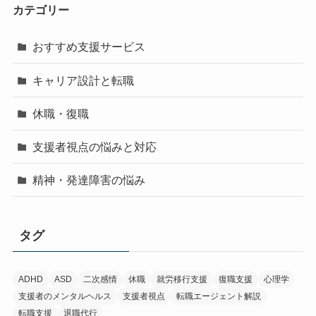
カテゴリー
おすすめ支援サービス
キャリア設計と転職
休職・復職
支援者視点の悩みと対応
精神・発達障害の悩み
タグ
ADHD
ASD
二次感情
休職
就労移行支援
復職支援
心理学
支援者のメンタルヘルス
支援者視点
転職エージェント解説
転職支援
退職代行