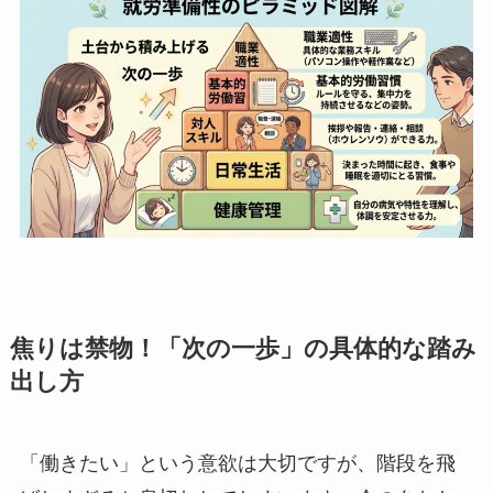
焦りは禁物！「次の一歩」の具体的な踏み
出し方
「働きたい」という意欲は大切ですが、階段を飛