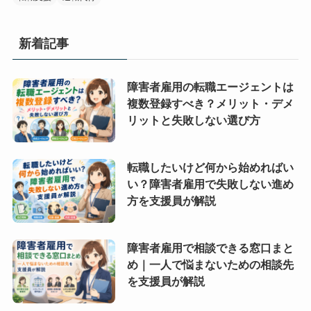
新着記事
障害者雇用の転職エージェントは
複数登録すべき？メリット・デメ
リットと失敗しない選び方
転職したいけど何から始めればい
い？障害者雇用で失敗しない進め
方を支援員が解説
障害者雇用で相談できる窓口まと
め｜一人で悩まないための相談先
を支援員が解説