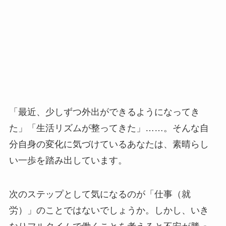
「最近、少しずつ外出ができるようになってき
た」「生活リズムが整ってきた」……。そんな自
分自身の変化に気づけているあなたは、素晴らし
い一歩を踏み出しています。
次のステップとして気になるのが「仕事（就
労）」のことではないでしょうか。しかし、いき