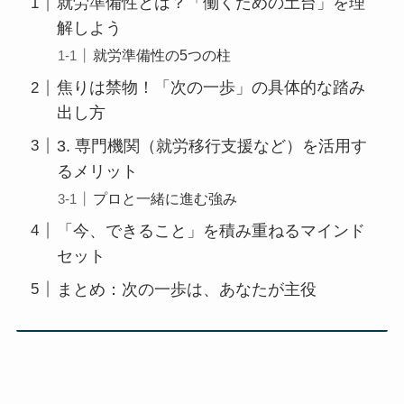
就労準備性とは？「働くための土台」を理
解しよう
就労準備性の5つの柱
焦りは禁物！「次の一歩」の具体的な踏み
出し方
3. 専門機関（就労移行支援など）を活用す
るメリット
プロと一緒に進む強み
「今、できること」を積み重ねるマインド
セット
まとめ：次の一歩は、あなたが主役