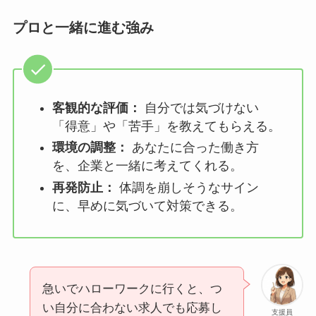
プロと一緒に進む強み
客観的な評価：
自分では気づけない
「得意」や「苦手」を教えてもらえる。
環境の調整：
あなたに合った働き方
を、企業と一緒に考えてくれる。
再発防止：
体調を崩しそうなサイン
に、早めに気づいて対策できる。
急いでハローワークに行くと、つ
い自分に合わない求人でも応募し
支援員