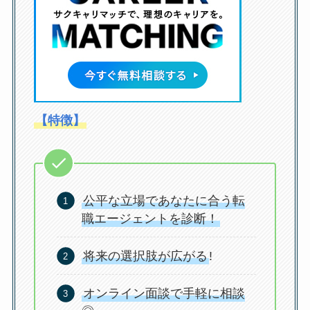
【特徴】
公平な立場であなたに合う転
職エージェントを診断！
将来の選択肢が広がる
!
オンライン面談で手軽に相談