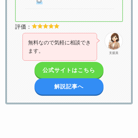
◎
評価：
無料なので気軽に相談でき
ます。
支援員
公式サイトはこちら
解説記事へ