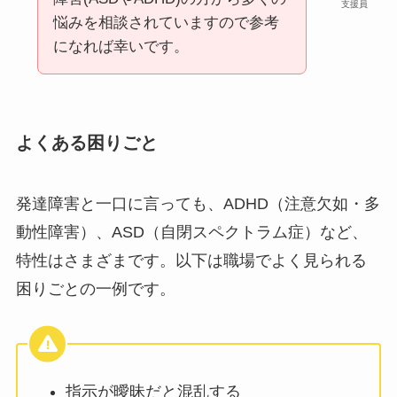
支援員
悩みを相談されていますので参考
になれば幸いです。
よくある困りごと
発達障害と一口に言っても、ADHD（注意欠如・多
動性障害）、ASD（自閉スペクトラム症）など、
特性はさまざまです。以下は職場でよく見られる
困りごとの一例です。
指示が曖昧だと混乱する