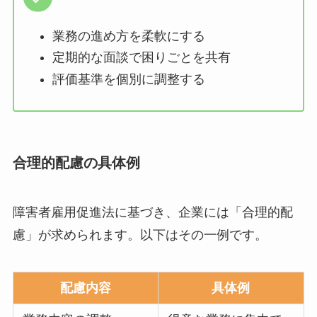
業務の進め方を柔軟にする
定期的な面談で困りごとを共有
評価基準を個別に調整する
合理的配慮の具体例
障害者雇用促進法に基づき、企業には「合理的配
慮」が求められます。以下はその一例です。
配慮内容
具体例