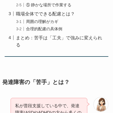
⑤ 静かな場所で作業する
職場全体でできる配慮とは？
周囲の理解がカギ
合理的配慮の具体例
まとめ：苦手は「工夫」で強みに変えられ
る
発達障害の「苦手」とは？
私が普段支援している中で、発達
障害(ASDやADHD)の方から多くの