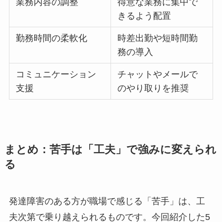
業務内容の調整
得意な業務に集中で
きるよう配置
勤務時間の柔軟化
時差出勤や短時間勤
務の導入
コミュニケーション
チャットやメールで
支援
のやり取りを推奨
まとめ：苦手は「工夫」で強みに変えられ
る
発達障害のある方が職場で感じる「苦手」は、工
夫次第で乗り越えられるものです。今回紹介した5