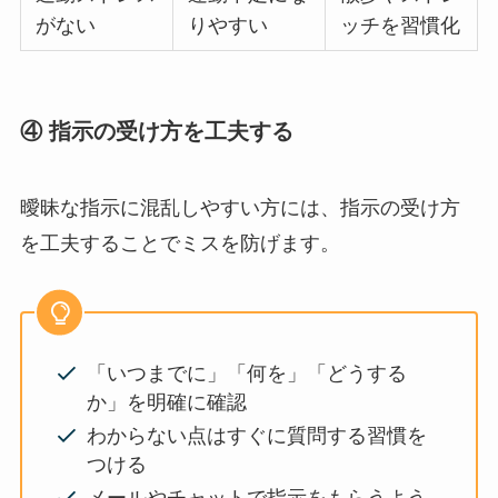
がない
りやすい
ッチを習慣化
④ 指示の受け方を工夫する
曖昧な指示に混乱しやすい方には、指示の受け方
を工夫することでミスを防げます。
「いつまでに」「何を」「どうする
か」を明確に確認
わからない点はすぐに質問する習慣を
つける