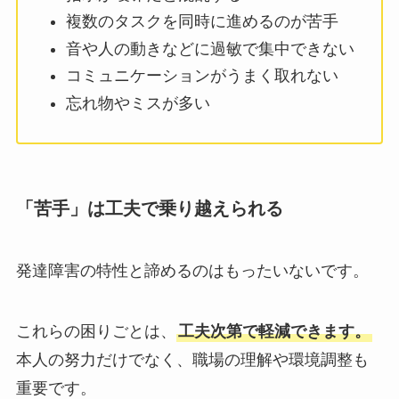
複数のタスクを同時に進めるのが苦手
音や人の動きなどに過敏で集中できない
コミュニケーションがうまく取れない
忘れ物やミスが多い
「苦手」は工夫で乗り越えられる
発達障害の特性と諦めるのはもったいないです。
これらの困りごとは、
工夫次第で軽減できます。
本人の努力だけでなく、職場の理解や環境調整も
重要です。