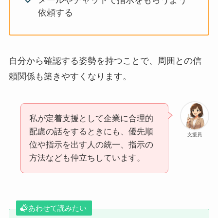
メールやチャットで指示をもらうよう
依頼する
自分から確認する姿勢を持つことで、周囲との信
頼関係も築きやすくなります。
私が定着支援として企業に合理的
配慮の話をするときにも、優先順
支援員
位や指示を出す人の統一、指示の
方法なども仲立ちしています。
あわせて読みたい