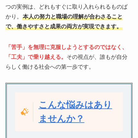
つの実例は、どれもすぐに取り入れられるものば
かり。
本人の努力と職場の理解が合わさること
で、働きやすさと成果の両方が実現できます。
「苦手」を無理に克服しようとするのではなく、
「工夫」で乗り越える。
その視点が、誰もが自分
らしく働ける社会への第一歩です。
こんな悩みはあり
ませんか？