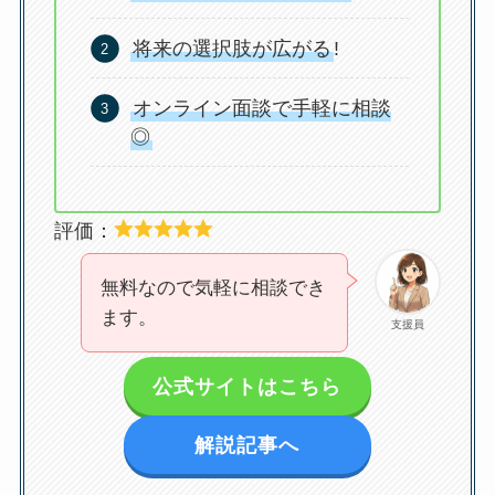
将来の選択肢が広がる
!
オンライン面談で手軽に相談
◎
評価：
無料なので気軽に相談でき
ます。
支援員
公式サイトはこちら
解説記事へ