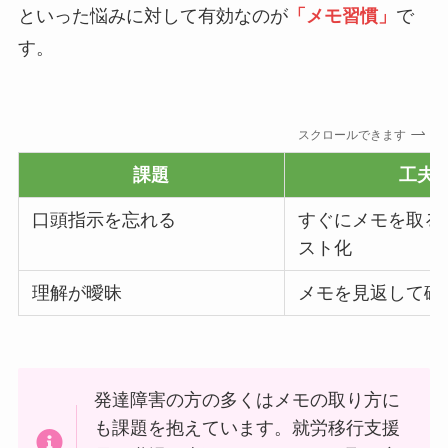
といった悩みに対して有効なのが
「メモ習慣」
で
す。
スクロールできます
課題
工夫
口頭指示を忘れる
すぐにメモを取る・
スト化
理解が曖昧
メモを見返して確
発達障害の方の多くはメモの取り方に
も課題を抱えています。就労移行支援