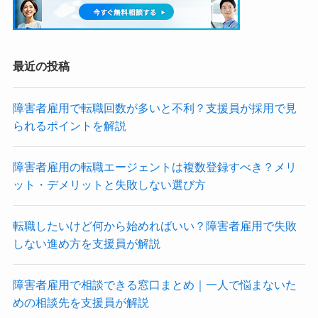
最近の投稿
障害者雇用で転職回数が多いと不利？支援員が採用で見
られるポイントを解説
障害者雇用の転職エージェントは複数登録すべき？メリ
ット・デメリットと失敗しない選び方
転職したいけど何から始めればいい？障害者雇用で失敗
しない進め方を支援員が解説
障害者雇用で相談できる窓口まとめ｜一人で悩まないた
めの相談先を支援員が解説