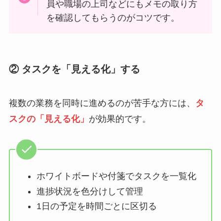
員や職場の上司などにもメモの取り方
を確認してもらうのがコツです。
② タスクを「見える化」する
複数の業務を同時に進めるのが苦手な方には、
タ
スクの「見える化」
が効果的です。
ホワイトボードや付箋でタスクを一覧化
進捗状況を色分けして管理
1日の予定を時間ごとに区切る