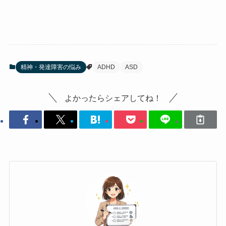
精神・発達障害の悩み
ADHD
ASD
よかったらシェアしてね！