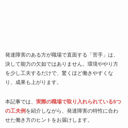
発達障害のある方が職場で直面する「苦手」は、
決して能力の欠如ではありません。環境ややり方
を少し工夫するだけで、驚くほど働きやすくな
り、成果も上がります。
本記事では、
実際の職場で取り入れられている5つ
の工夫例
を紹介しながら、発達障害の特性に合わ
せた働き方のヒントをお届けします。