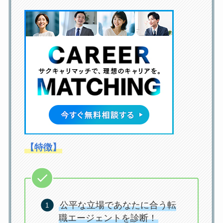
【特徴】
公平な立場であなたに合う転
職エージェントを診断！