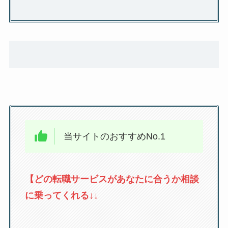
当サイトのおすすめNo.1
【どの転職サービスがあなたに合うか相談
に乗ってくれる↓↓