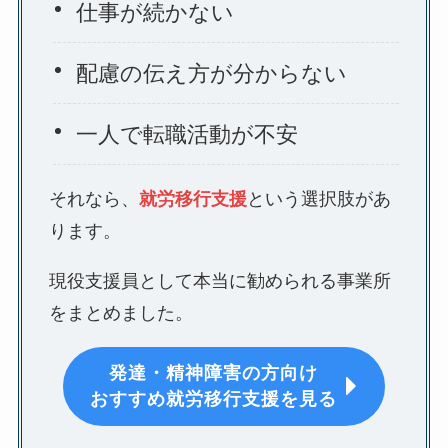
仕事が続かない
配慮の伝え方が分からない
一人で転職活動が不安
それなら、
就労移行支援
という選択肢があ
ります。
現役支援員として本当に勧められる事業所
をまとめました。
発達・精神障害の方向け
おすすめ就労移行支援を見る