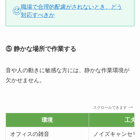
職場で合理的配慮がされないとき、どう
対応すべきか
⑤ 静かな場所で作業する
音や人の動きに敏感な方には、静かな作業環境が
欠かせません。
スクロールできます
環境
工夫
オフィスの雑音
ノイズキャンセリ