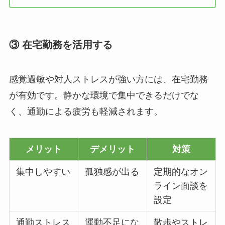
③ 在宅勤務を活用する
感覚過敏や対人ストレスが強い方には、在宅勤務
が有効です。静かな環境で集中できるだけでな
く、通勤による疲労も軽減されます。
メリット
デメリット
対策
集中しやすい
孤独感が出る
定期的なオン
ライン面談を
設定
通勤ストレス
運動不足にな
散歩やストレ