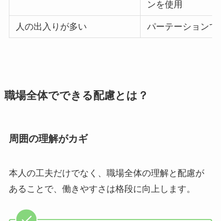
ンを使用
人の出入りが多い
パーテーションで
職場全体でできる配慮とは？
周囲の理解がカギ
本人の工夫だけでなく、職場全体の理解と配慮が
あることで、働きやすさは格段に向上します。