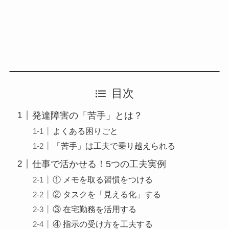
目次
発達障害の「苦手」とは？
よくある困りごと
「苦手」は工夫で乗り越えられる
仕事で活かせる！5つの工夫実例
① メモを取る習慣をつける
② タスクを「見える化」する
③ 在宅勤務を活用する
④ 指示の受け方を工夫する