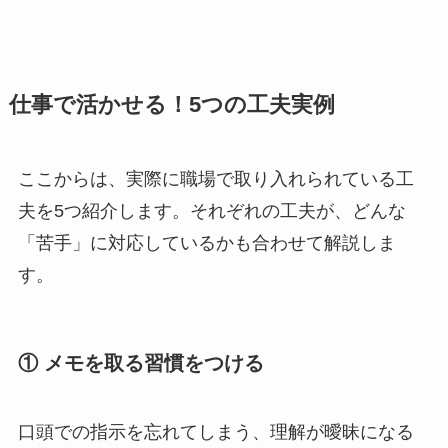
仕事で活かせる！5つの工夫実例
ここからは、実際に職場で取り入れられている工
夫を5つ紹介します。それぞれの工夫が、どんな
「苦手」に対応しているかも合わせて解説しま
す。
① メモを取る習慣をつける
口頭での指示を忘れてしまう、理解が曖昧になる