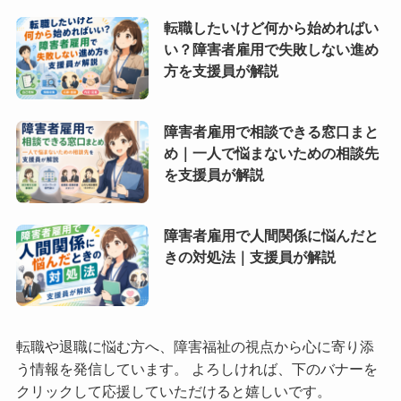
転職したいけど何から始めればい
い？障害者雇用で失敗しない進め
方を支援員が解説
障害者雇用で相談できる窓口まと
め｜一人で悩まないための相談先
を支援員が解説
障害者雇用で人間関係に悩んだと
きの対処法｜支援員が解説
転職や退職に悩む方へ、障害福祉の視点から心に寄り添
う情報を発信しています。 よろしければ、下のバナーを
クリックして応援していただけると嬉しいです。