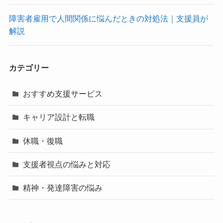
障害者雇用で人間関係に悩んだときの対処法｜支援員が
解説
カテゴリー
おすすめ支援サービス
キャリア設計と転職
休職・復職
支援者視点の悩みと対応
精神・発達障害の悩み