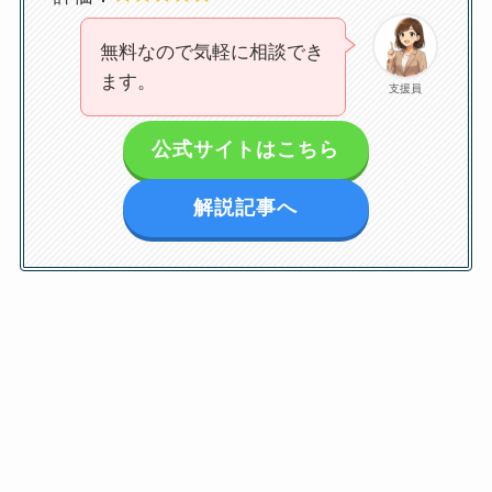
無料なので気軽に相談でき
ます。
支援員
公式サイトはこちら
解説記事へ