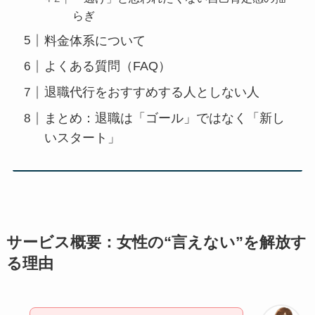
らぎ
料金体系について
よくある質問（FAQ）
退職代行をおすすめする人としない人
まとめ：退職は「ゴール」ではなく「新し
いスタート」
サービス概要：女性の“言えない”を解放す
る理由