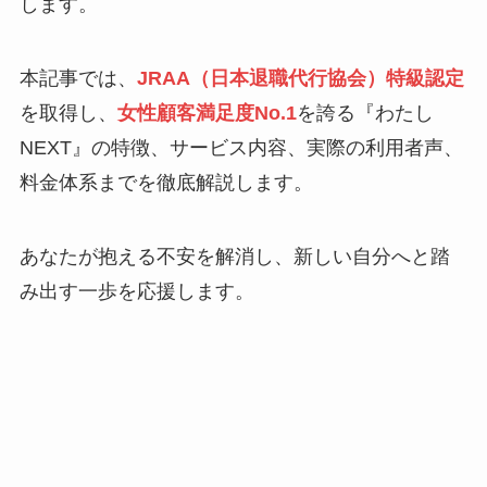
します。
本記事では、
JRAA（日本退職代行協会）特級認定
を取得し、
女性顧客満足度No.1
を誇る『わたし
NEXT』の特徴、サービス内容、実際の利用者声、
料金体系までを徹底解説します。
あなたが抱える不安を解消し、新しい自分へと踏
み出す一歩を応援します。