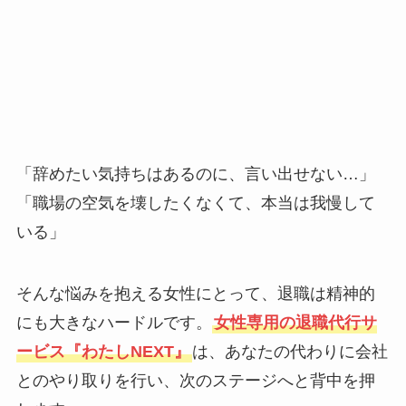
「辞めたい気持ちはあるのに、言い出せない…」
「職場の空気を壊したくなくて、本当は我慢して
いる」
そんな悩みを抱える女性にとって、退職は精神的
にも大きなハードルです。
女性専用の退職代行サ
ービス『わたしNEXT』
は、あなたの代わりに会社
とのやり取りを行い、次のステージへと背中を押