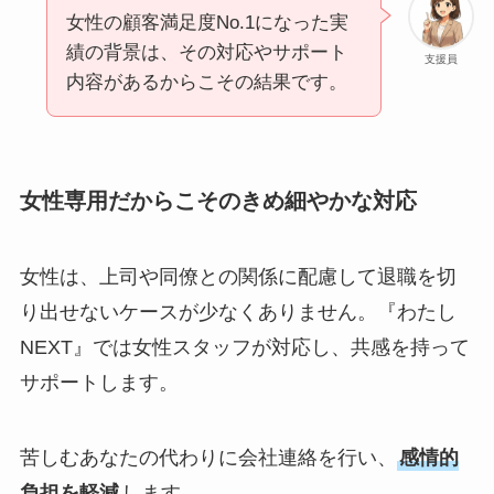
女性の顧客満足度No.1になった実
績の背景は、その対応やサポート
支援員
内容があるからこその結果です。
女性専用だからこそのきめ細やかな対応
女性は、上司や同僚との関係に配慮して退職を切
り出せないケースが少なくありません。『わたし
NEXT』では女性スタッフが対応し、共感を持って
サポートします。
苦しむあなたの代わりに会社連絡を行い、
感情的
負担を軽減
します。