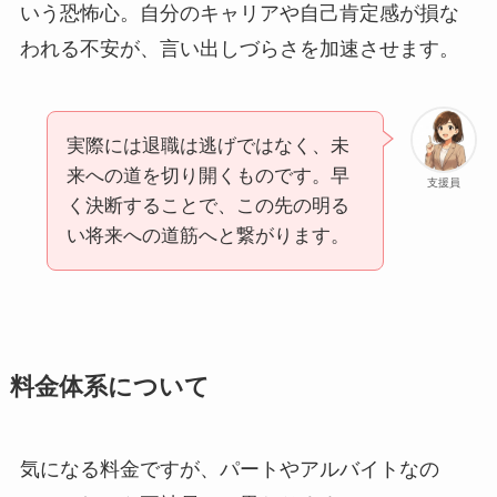
いう恐怖心。自分のキャリアや自己肯定感が損な
われる不安が、言い出しづらさを加速させます。
実際には退職は逃げではなく、未
来への道を切り開くものです。早
支援員
く決断することで、この先の明る
い将来への道筋へと繋がります。
料金体系について
気になる料金ですが、パートやアルバイトなの