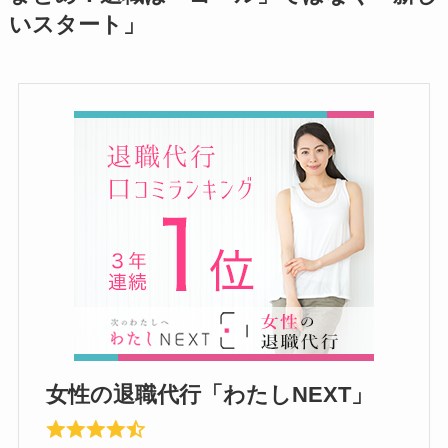
いスタート」
女性の退職代行「わたしNEXT」