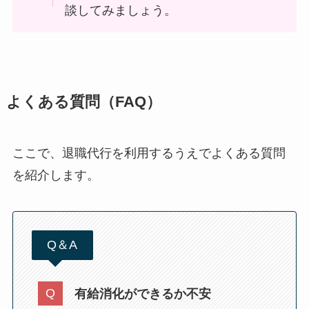
談してみましょう。
よくある質問（FAQ）
ここで、退職代行を利用するうえでよくある質問
を紹介します。
Q＆A
有給消化ができるか不安