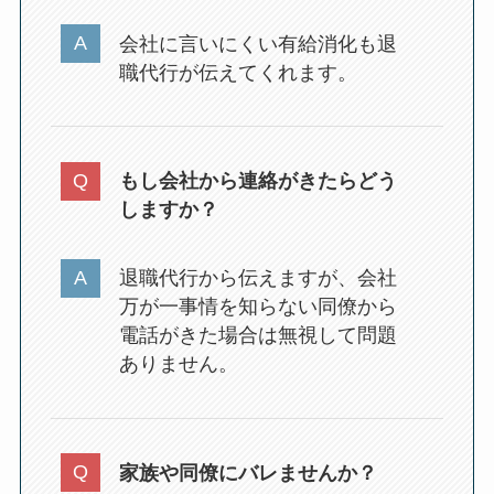
会社に言いにくい有給消化も退
職代行が伝えてくれます。
もし会社から連絡がきたらどう
しますか？
退職代行から伝えますが、会社
万が一事情を知らない同僚から
電話がきた場合は無視して問題
ありません。
家族や同僚にバレませんか？