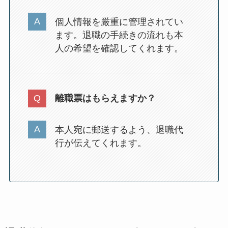
個人情報を厳重に管理されてい
ます。退職の手続きの流れも本
人の希望を確認してくれます。
離職票はもらえますか？
本人宛に郵送するよう、退職代
行が伝えてくれます。