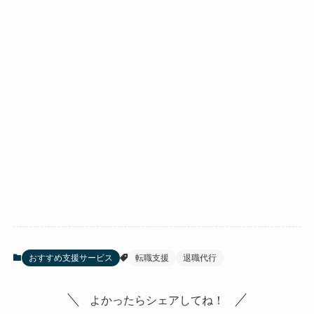
おすすめ支援サービス
転職支援
退職代行
よかったらシェアしてね！