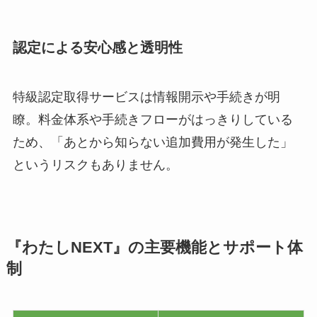
認定による安心感と透明性
特級認定取得サービスは情報開示や手続きが明
瞭。料金体系や手続きフローがはっきりしている
ため、「あとから知らない追加費用が発生した」
というリスクもありません。
『わたしNEXT』の主要機能とサポート体
制