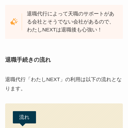
退職代行によって天職のサポートがあ
る会社とそうでない会社があるので、
わたしNEXTは退職後も心強い！
退職手続きの流れ
退職代行「わたしNEXT」の利用は以下の流れとな
ります。
流れ