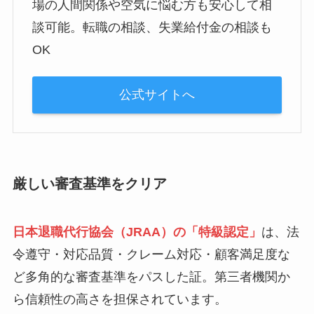
場の人間関係や空気に悩む方も安心して相
談可能。転職の相談、失業給付金の相談も
OK
公式サイトへ
厳しい審査基準をクリア
日本退職代行協会（JRAA）の「特級認定」
は、法
令遵守・対応品質・クレーム対応・顧客満足度な
ど多角的な審査基準をパスした証。第三者機関か
ら信頼性の高さを担保されています。