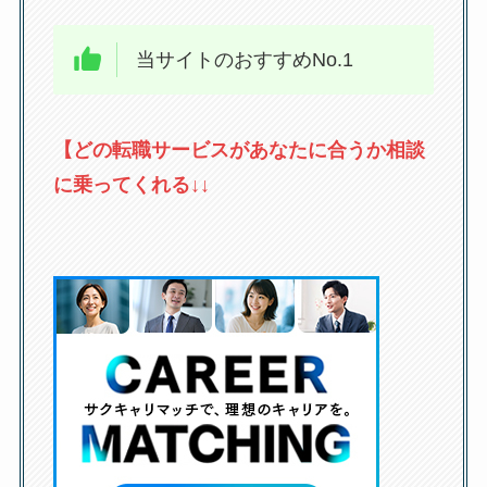
当サイトのおすすめNo.1
【どの転職サービスがあなたに合うか相談
に乗ってくれる↓↓