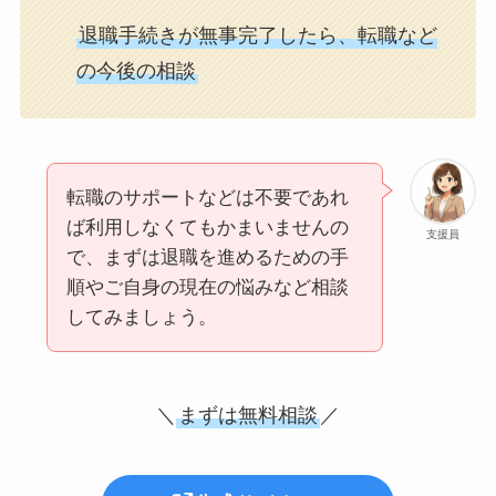
退職手続きが無事完了したら、転職など
の今後の相談
転職のサポートなどは不要であれ
ば利用しなくてもかまいませんの
支援員
で、まずは退職を進めるための手
順やご自身の現在の悩みなど相談
してみましょう。
＼
まずは無料相談
／