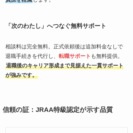
「次のわたし」へつなぐ無料サポート
相談料は完全無料。正式依頼後は追加料金なしで
退職手続きを代行し、
転職サポート
も無料提供。
退職後のキャリア形成まで見据えた一貫サポート
が強みです。
信頼の証：JRAA特級認定が示す品質