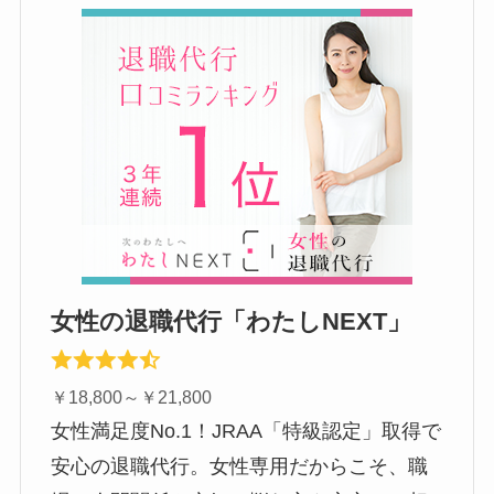
女性の退職代行「わたしNEXT」
￥18,800～￥21,800
女性満足度No.1！JRAA「特級認定」取得で
安心の退職代行。女性専用だからこそ、職