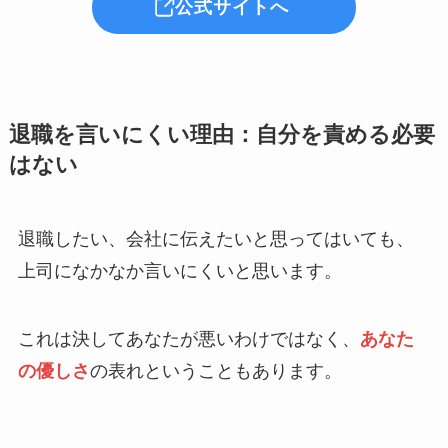
公式サイトへ
退職を言いにくい理由：自分を責める必要
はない
退職したい、会社に伝えたいと思ってはいても、
上司になかなか言いにくいと思います。
これは決してあなたが悪いわけではなく、
あなた
の優しさ
の表れということもあります。