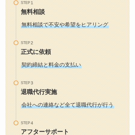
STEP
無料相談
無料相談で不安や希望をヒアリング
STEP
正式に依頼
契約締結と料金の支払い
STEP
退職代行実施
会社への連絡など全て退職代行が行う
STEP
アフターサポート