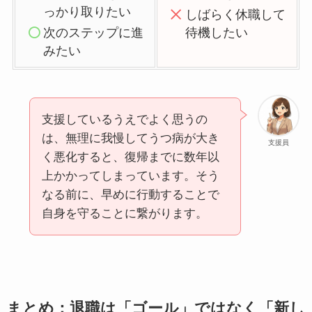
っかり取りたい
しばらく休職して
次のステップに進
待機したい
みたい
支援しているうえでよく思うの
は、無理に我慢してうつ病が大き
支援員
く悪化すると、復帰までに数年以
上かかってしまっています。そう
なる前に、早めに行動することで
自身を守ることに繋がります。
まとめ：退職は「ゴール」ではなく「新し