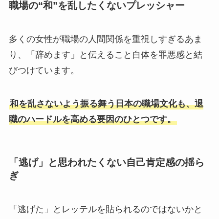
職場の“和”を乱したくないプレッシャー
多くの女性が職場の人間関係を重視しすぎるあま
り、「辞めます」と伝えること自体を罪悪感と結
びつけています。
和を乱さないよう振る舞う日本の職場文化も、退
職のハードルを高める要因のひとつです。
「逃げ」と思われたくない自己肯定感の揺ら
ぎ
「逃げた」とレッテルを貼られるのではないかと