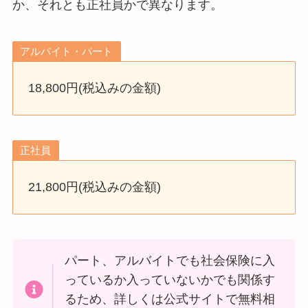
か、それとも正社員かで異なります。
アルバイト・パート
18,800円(税込みの金額)
正社員
21,800円(税込みの金額)
パート、アルバイトでも社会保険に入
っているか入っていないかでも関係す
るため、詳しくは公式サイトで無料相