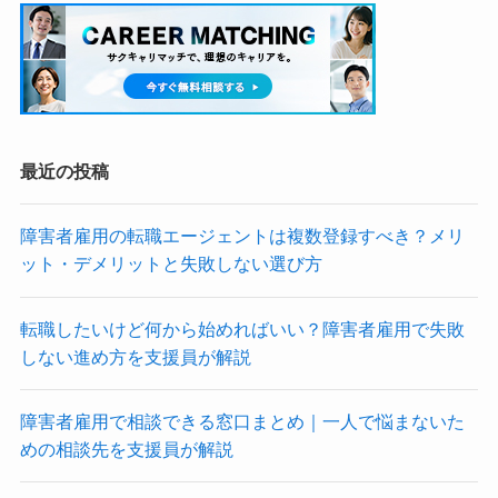
最近の投稿
障害者雇用の転職エージェントは複数登録すべき？メリ
ット・デメリットと失敗しない選び方
転職したいけど何から始めればいい？障害者雇用で失敗
しない進め方を支援員が解説
障害者雇用で相談できる窓口まとめ｜一人で悩まないた
めの相談先を支援員が解説