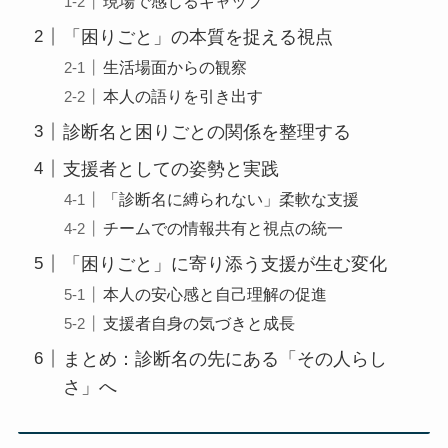
現場で感じるギャップ
「困りごと」の本質を捉える視点
生活場面からの観察
本人の語りを引き出す
診断名と困りごとの関係を整理する
支援者としての姿勢と実践
「診断名に縛られない」柔軟な支援
チームでの情報共有と視点の統一
「困りごと」に寄り添う支援が生む変化
本人の安心感と自己理解の促進
支援者自身の気づきと成長
まとめ：診断名の先にある「その人らし
さ」へ