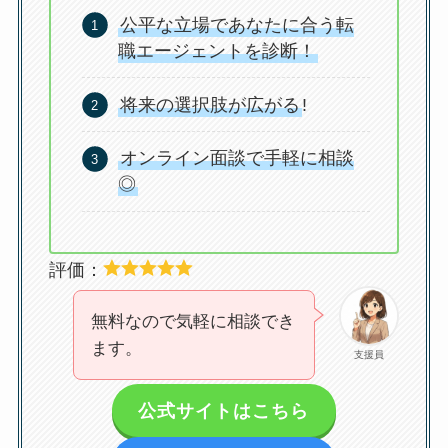
公平な立場であなたに合う転
職エージェントを診断！
将来の選択肢が広がる
!
オンライン面談で手軽に相談
◎
評価：
無料なので気軽に相談でき
ます。
支援員
公式サイトはこちら