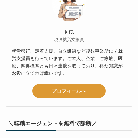
kira
現役就労支援員
就労移行、定着支援、自立訓練など複数事業所にて就
労支援員を行っています。ご本人、企業、ご家族、医
療、関係機関とも日々連携を取っており、得た知識が
お役に立てれば幸いです。
プロフィールへ
＼転職エージェントを無料で診断／