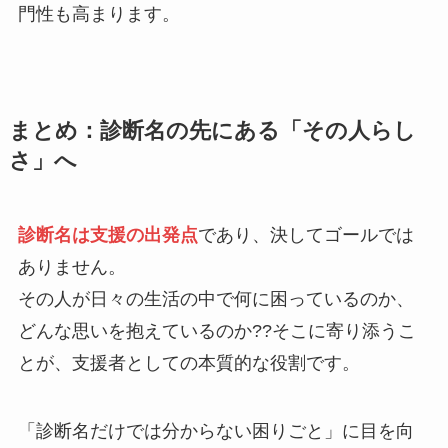
門性も高まります。
まとめ：診断名の先にある「その人らし
さ」へ
診断名は支援の出発点
であり、決してゴールでは
ありません。
その人が日々の生活の中で何に困っているのか、
どんな思いを抱えているのか??そこに寄り添うこ
とが、支援者としての本質的な役割です。
「診断名だけでは分からない困りごと」に目を向