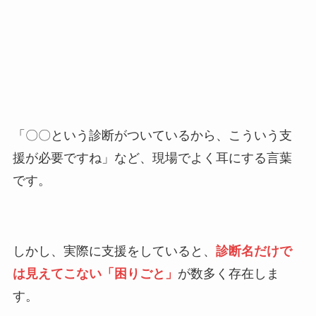
「〇〇という診断がついているから、こういう支
援が必要ですね」など、現場でよく耳にする言葉
です。
しかし、実際に支援をしていると、
診断名だけで
は見えてこない「困りごと」
が数多く存在しま
す。