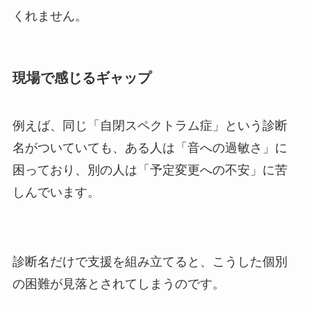
くれません。
現場で感じるギャップ
例えば、同じ「自閉スペクトラム症」という診断
名がついていても、ある人は「音への過敏さ」に
困っており、別の人は「予定変更への不安」に苦
しんでいます。
診断名だけで支援を組み立てると、こうした個別
の困難が見落とされてしまうのです。