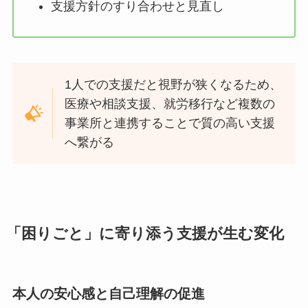
支援方針のすり合わせと見直し
1人での支援だと視野が狭くなるため、
医療や相談支援、就労移行など複数の
事業所と連携することで質の高い支援
へ繋がる
「困りごと」に寄り添う支援が生む変化
本人の安心感と自己理解の促進