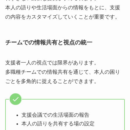
本人の語りや生活場面からの情報をもとに、支援
の内容をカスタマイズしていくことが重要です。
チームでの情報共有と視点の統一
支援者一人の視点では限界があります。
多職種チームでの情報共有を通じて、本人の困り
ごとを多角的に捉えることができます。
支援会議での生活場面の報告
本人の語りを共有する場の設定