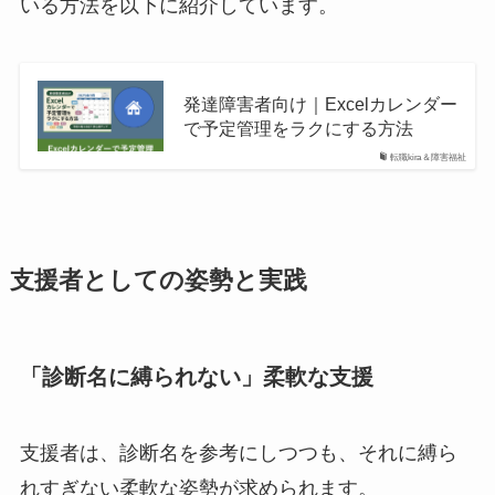
いる方法を以下に紹介しています。
発達障害者向け｜Excelカレンダー
で予定管理をラクにする方法
転職kira＆障害福祉
支援者としての姿勢と実践
「診断名に縛られない」柔軟な支援
支援者は、診断名を参考にしつつも、それに縛ら
れすぎない柔軟な姿勢が求められます。