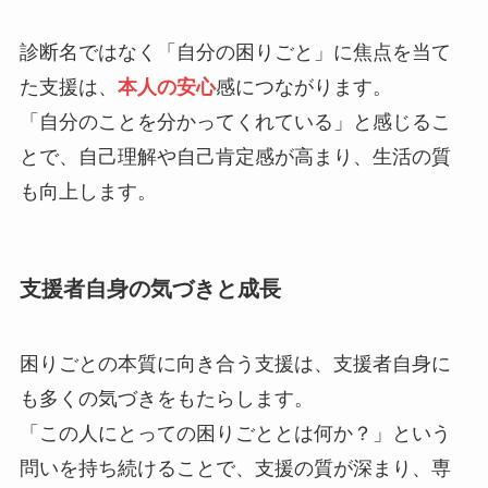
診断名ではなく「自分の困りごと」に焦点を当て
た支援は、
本人の安心
感につながります。
「自分のことを分かってくれている」と感じるこ
とで、自己理解や自己肯定感が高まり、生活の質
も向上します。
支援者自身の気づきと成長
困りごとの本質に向き合う支援は、支援者自身に
も多くの気づきをもたらします。
「この人にとっての困りごととは何か？」という
問いを持ち続けることで、支援の質が深まり、専