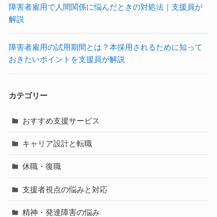
障害者雇用で人間関係に悩んだときの対処法｜支援員が
解説
障害者雇用の試用期間とは？本採用されるために知って
おきたいポイントを支援員が解説
カテゴリー
おすすめ支援サービス
キャリア設計と転職
休職・復職
支援者視点の悩みと対応
精神・発達障害の悩み