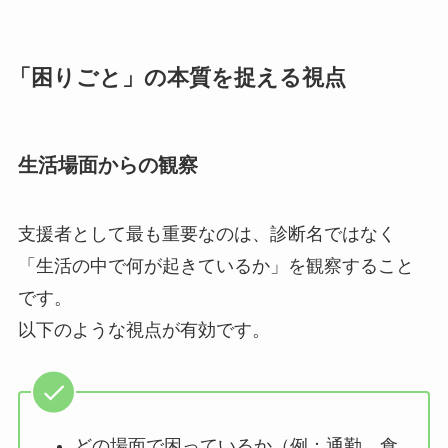
「困りごと」の本質を捉える視点
生活場面からの観察
支援者として最も重要なのは、診断名ではなく
「生活の中で何が起きているか」を観察すること
です。
以下のような視点が有効です。
どの場面で困っているか（例：通勤、食