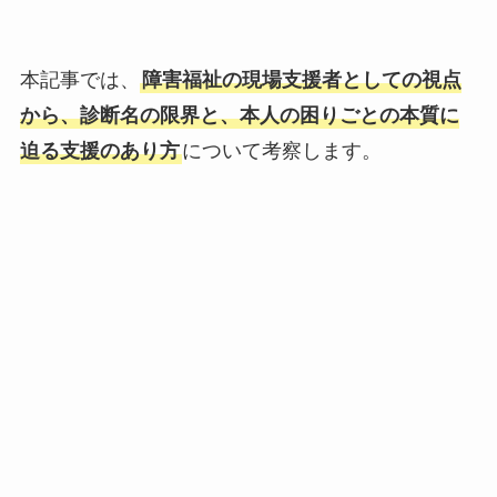
本記事では、
障害福祉の現場支援者としての視点
から、診断名の限界と、本人の困りごとの本質に
迫る支援のあり方
について考察します。