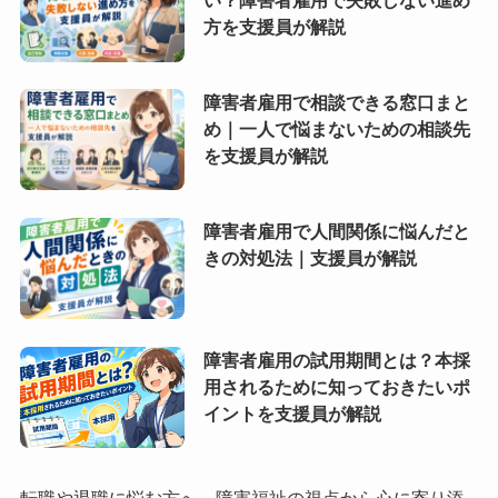
方を支援員が解説
障害者雇用で相談できる窓口まと
め｜一人で悩まないための相談先
を支援員が解説
障害者雇用で人間関係に悩んだと
きの対処法｜支援員が解説
障害者雇用の試用期間とは？本採
用されるために知っておきたいポ
イントを支援員が解説
転職や退職に悩む方へ、障害福祉の視点から心に寄り添