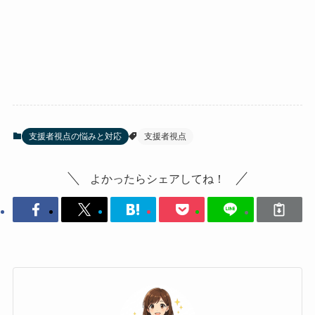
支援者視点の悩みと対応
支援者視点
よかったらシェアしてね！