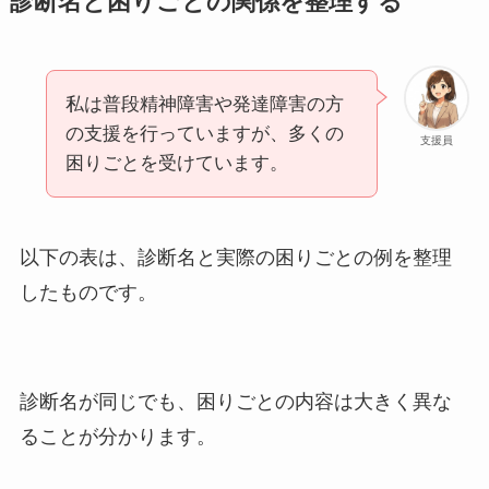
診断名と困りごとの関係を整理する
私は普段精神障害や発達障害の方
の支援を行っていますが、多くの
支援員
困りごとを受けています。
以下の表は、診断名と実際の困りごとの例を整理
したものです。
診断名が同じでも、困りごとの内容は大きく異な
ることが分かります。