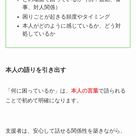
事、対人関係）
困りごとが起きる頻度やタイミング
本人がどのように感じているか、どう対
処しているか
本人の語りを引き出す
「何に困っているか」は、
本人の言葉
で語られる
ことで初めて明確になります。
支援者は、安心して話せる関係性を築きながら、