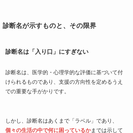
診断名が示すものと、その限界
診断名は「入り口」にすぎない
診断名は、医学的・心理学的な評価に基づいて付
けられるものであり、支援の方向性を定めるうえ
での重要な手がかりです。
しかし、診断名はあくまで「ラベル」であり、
個々の生活の中で何に困っているか
までは示して