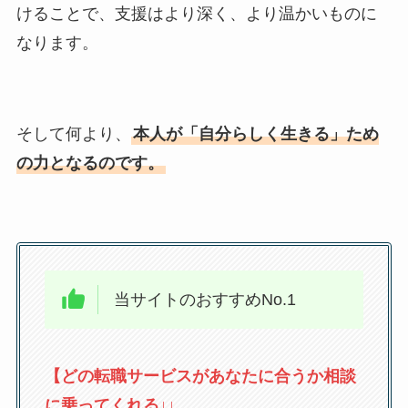
けることで、支援はより深く、より温かいものに
なります。
そして何より、
本人が「自分らしく生きる」ため
の力となるのです。
当サイトのおすすめNo.1
【どの転職サービスがあなたに合うか相談
に乗ってくれる↓↓