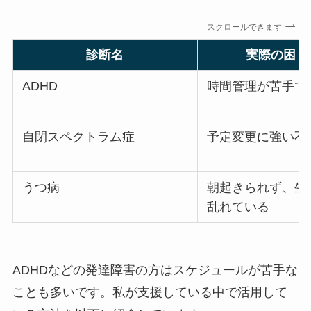
スクロールできます
診断名
実際の困り
ADHD
時間管理が苦手で
自閉スペクトラム症
予定変更に強い不
うつ病
朝起きられず、生
乱れている
ADHDなどの発達障害の方はスケジュールが苦手な
ことも多いです。私が支援している中で活用して