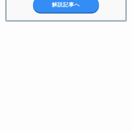
解説記事へ