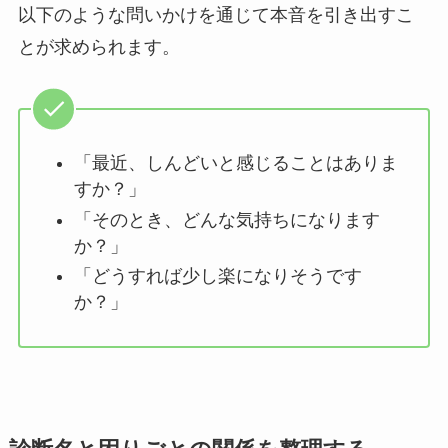
以下のような問いかけを通じて本音を引き出すこ
とが求められます。
「最近、しんどいと感じることはありま
すか？」
「そのとき、どんな気持ちになります
か？」
「どうすれば少し楽になりそうです
か？」