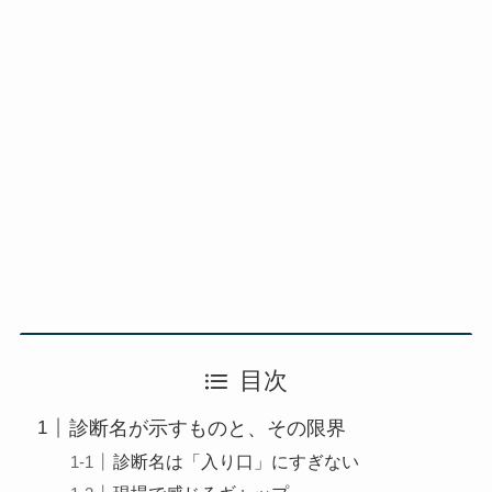
目次
診断名が示すものと、その限界
診断名は「入り口」にすぎない