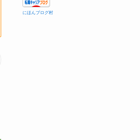
にほんブログ村