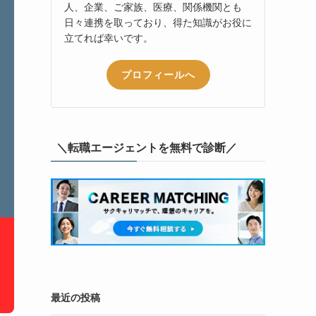
人、企業、ご家族、医療、関係機関とも
日々連携を取っており、得た知識がお役に
立てれば幸いです。
プロフィールへ
＼転職エージェントを無料で診断／
最近の投稿