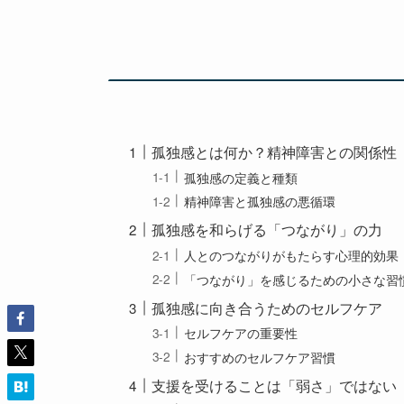
孤独感とは何か？精神障害との関係性
孤独感の定義と種類
精神障害と孤独感の悪循環
孤独感を和らげる「つながり」の力
人とのつながりがもたらす心理的効果
「つながり」を感じるための小さな習
孤独感に向き合うためのセルフケア
セルフケアの重要性
おすすめのセルフケア習慣
支援を受けることは「弱さ」ではない