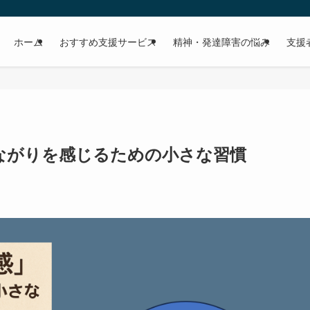
ホーム
おすすめ支援サービス
精神・発達障害の悩み
支援
ながりを感じるための小さな習慣