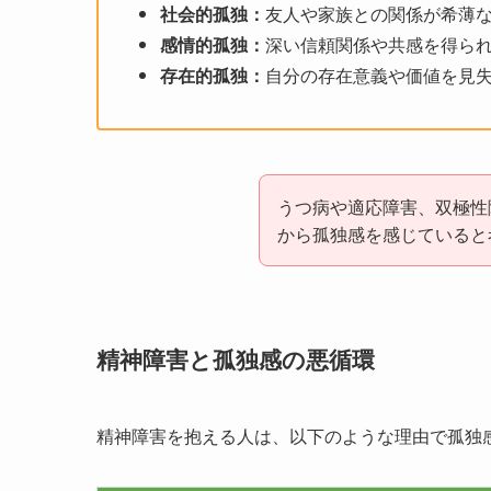
社会的孤独：
友人や家族との関係が希薄
感情的孤独：
深い信頼関係や共感を得ら
存在的孤独：
自分の存在意義や価値を見
うつ病や適応障害、双極性
から孤独感を感じていると
精神障害と孤独感の悪循環
精神障害を抱える人は、以下のような理由で孤独