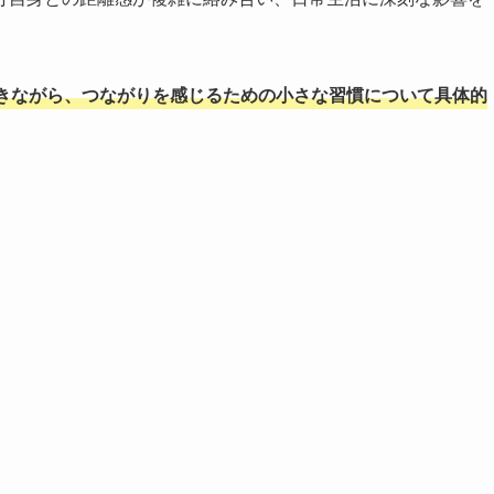
きながら、つながりを感じるための小さな習慣について具体的