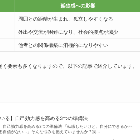
孤独感への影響
周囲との距離が生まれ、孤立しやすくなる
外出や交流が困難になり、社会的接点が減少
他者との関係構築に消極的になりやすい
働く要素も多くなりますので、以下の記事で紹介しています。
いる】自己効力感を高める3つの準備法
】自己効力感を高める3つの準備法 「転職したいけど、自分にできるか不
る自信がない…」そんな悩みを抱えていませんか？実…