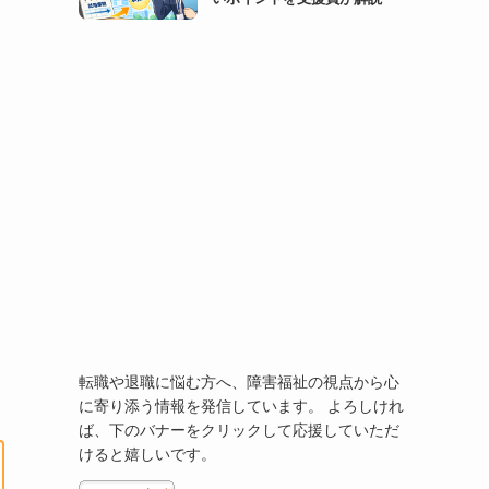
転職や退職に悩む方へ、障害福祉の視点から心
に寄り添う情報を発信しています。 よろしけれ
ば、下のバナーをクリックして応援していただ
けると嬉しいです。