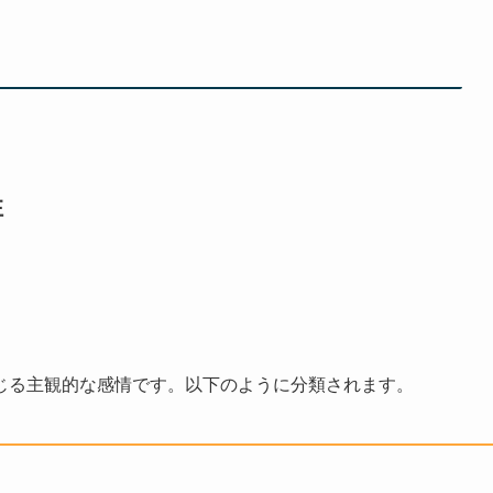
性
じる主観的な感情です。以下のように分類されます。