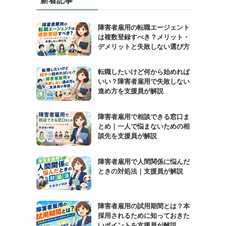
障害者雇用の転職エージェント
は複数登録すべき？メリット・
デメリットと失敗しない選び方
転職したいけど何から始めれば
いい？障害者雇用で失敗しない
進め方を支援員が解説
障害者雇用で相談できる窓口ま
とめ｜一人で悩まないための相
談先を支援員が解説
障害者雇用で人間関係に悩んだ
ときの対処法｜支援員が解説
障害者雇用の試用期間とは？本
採用されるために知っておきた
いポイントを支援員が解説