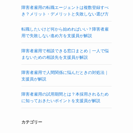
障害者雇用の転職エージェントは複数登録すべ
き？メリット・デメリットと失敗しない選び方
転職したいけど何から始めればいい？障害者雇
用で失敗しない進め方を支援員が解説
障害者雇用で相談できる窓口まとめ｜一人で悩
まないための相談先を支援員が解説
障害者雇用で人間関係に悩んだときの対処法｜
支援員が解説
障害者雇用の試用期間とは？本採用されるため
に知っておきたいポイントを支援員が解説
カテゴリー