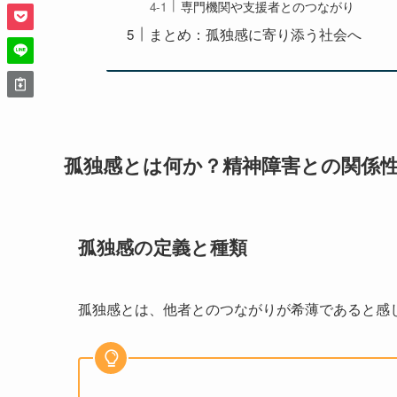
専門機関や支援者とのつながり
まとめ：孤独感に寄り添う社会へ
孤独感とは何か？精神障害との関係
孤独感の定義と種類
孤独感とは、他者とのつながりが希薄であると感