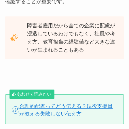
確認することが重要です。
障害者雇用だから全ての企業に配慮が
浸透しているわけでもなく、社風や考
え方、教育担当の経験値など大きな違
いが生まれることもある
あわせて読みたい
合理的配慮ってどう伝える？現役支援員
が教える失敗しない伝え方