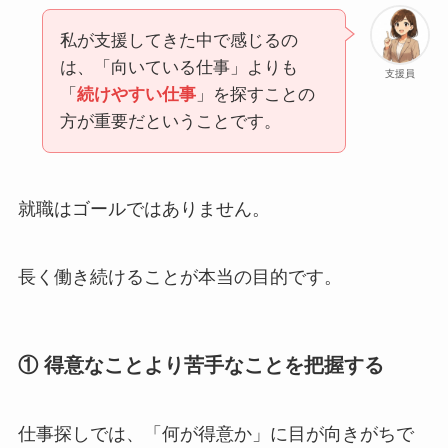
私が支援してきた中で感じるの
は、「向いている仕事」よりも
支援員
「
続けやすい仕事
」を探すことの
方が重要だということです。
就職はゴールではありません。
長く働き続けることが本当の目的です。
① 得意なことより苦手なことを把握する
仕事探しでは、「何が得意か」に目が向きがちで