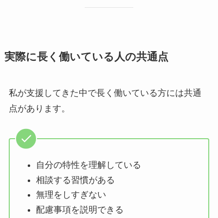
実際に長く働いている人の共通点
私が支援してきた中で長く働いている方には共通
点があります。
自分の特性を理解している
相談する習慣がある
無理をしすぎない
配慮事項を説明できる