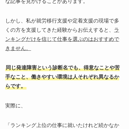
な記事を見かけることがあります。
しかし、私が就労移行支援や定着支援の現場で多
くの方を支援してきた経験からお伝えすると、
ラ
ンキングだけを信じて仕事を選ぶのはおすすめで
きません。
同じ発達障害という診断名でも、得意なことや苦
手なこと、働きやすい環境は人それぞれ異なるか
らです。
実際に、
「ランキング上位の仕事に就いたけれど続かなか