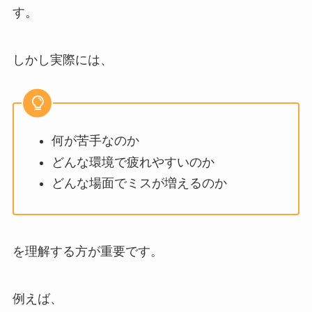
す。
しかし実際には、
何が苦手なのか
どんな環境で疲れやすいのか
どんな場面でミスが増えるのか
を理解する方が重要です。
例えば、