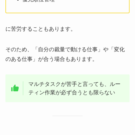
に苦労することもあります。
そのため、「自分の裁量で動ける仕事」や「変化
のある仕事」が合う場合もあります。
マルチタスクが苦手と言っても、ルー
ティン作業が必ず合うとも限らない