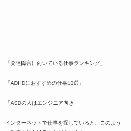
「発達障害に向いている仕事ランキング」
「ADHDにおすすめの仕事10選」
「ASDの人はエンジニア向き」
インターネットで仕事を探していると、このよう