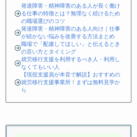
発達障害・精神障害のある人が長く働け
る仕事の特徴とは？無理なく続けるため
の職場選びのコツ
発達障害・精神障害のある人向け｜仕事
が続かない悩みを改善する方法まとめ
職場で「配慮してほしい」と伝えるとき
の言い方とタイミング
就労移行支援を利用するべき人・利用し
なくてもいい人
【現役支援員が本音で解説】おすすめの
就労移行支援事業所！まずは無料見学か
ら