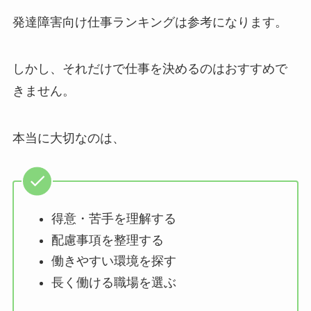
発達障害向け仕事ランキングは参考になります。
しかし、それだけで仕事を決めるのはおすすめで
きません。
本当に大切なのは、
得意・苦手を理解する
配慮事項を整理する
働きやすい環境を探す
長く働ける職場を選ぶ