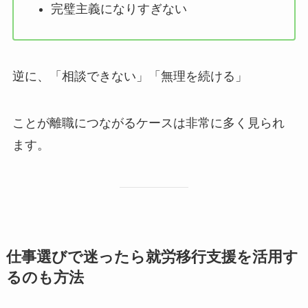
完璧主義になりすぎない
逆に、「相談できない」「無理を続ける」
ことが離職につながるケースは非常に多く見られ
ます。
仕事選びで迷ったら就労移行支援を活用す
るのも方法