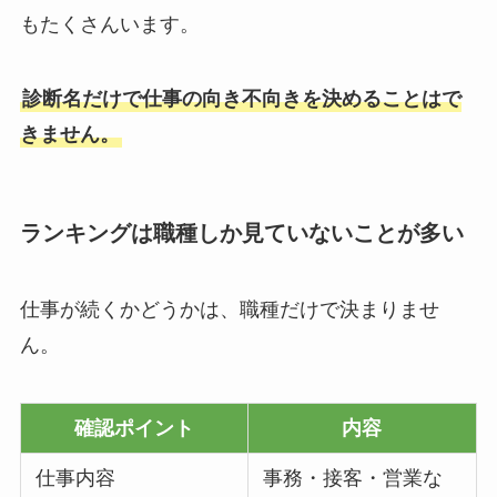
もたくさんいます。
診断名だけで仕事の向き不向きを決めることはで
きません。
ランキングは職種しか見ていないことが多い
仕事が続くかどうかは、職種だけで決まりませ
ん。
確認ポイント
内容
仕事内容
事務・接客・営業な