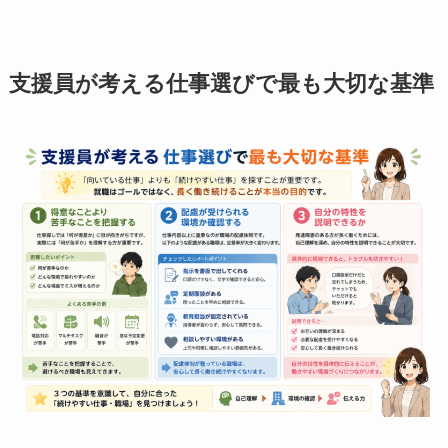
支援員が考える仕事選びで最も大切な基準