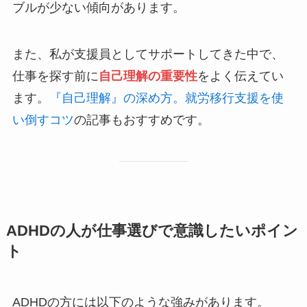
ブルが少ない傾向があります。
また、私が支援員としてサポートしてきた中で、
仕事を探す前に
自己理解の重要性
をよく伝えてい
ます。
『自己理解』の深め方。就労移行支援を使
い倒すコツ
の記事もおすすめです。
ADHDの人が仕事選びで意識したいポイン
ト
ADHDの方には以下のような強みがあります。