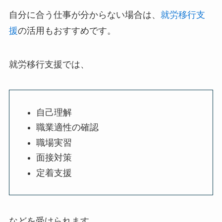
自分に合う仕事が分からない場合は、
就労移行支
援
の活用もおすすめです。
就労移行支援では、
自己理解
職業適性の確認
職場実習
面接対策
定着支援
などを受けられます。