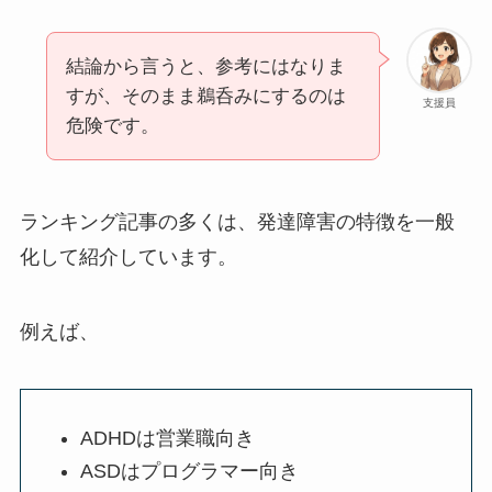
結論から言うと、参考にはなりま
すが、そのまま鵜呑みにするのは
支援員
危険です。
ランキング記事の多くは、発達障害の特徴を一般
化して紹介しています。
例えば、
ADHDは営業職向き
ASDはプログラマー向き