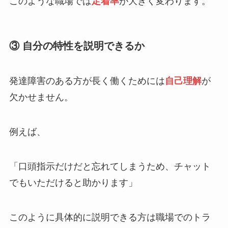
このような職場では
定着率
が大きく変わります。
③ 自分の特性を説明できるか
発達障害のある方が長く働くためには
自己理解
が
欠かせません。
例えば、
「口頭指示だけだと忘れてしまうため、チャット
でもいただけると助かります」
このように具体的に説明できる方は職場でのトラ