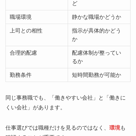
ど
職場環境
静かな職場かどうか
上司との相性
指示が具体的かどう
か
合理的配慮
配慮体制が整ってい
るか
勤務条件
短時間勤務が可能か
同じ事務職でも、「働きやすい会社」と「働きに
くい会社」があります。
仕事選びでは職種だけを見るのではなく、
環境
も