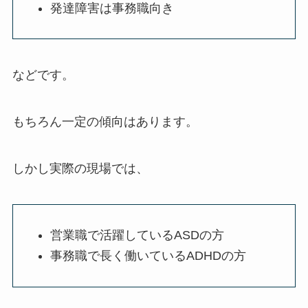
発達障害は事務職向き
などです。
もちろん一定の傾向はあります。
しかし実際の現場では、
営業職で活躍しているASDの方
事務職で長く働いているADHDの方