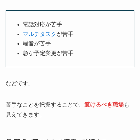
電話対応が苦手
マルチタスク
が苦手
騒音が苦手
急な予定変更が苦手
などです。
苦手なことを把握することで、
避けるべき職場
も
見えてきます。