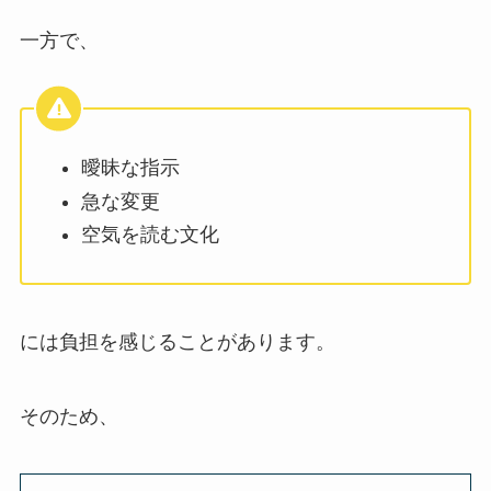
一方で、
曖昧な指示
急な変更
空気を読む文化
には負担を感じることがあります。
そのため、