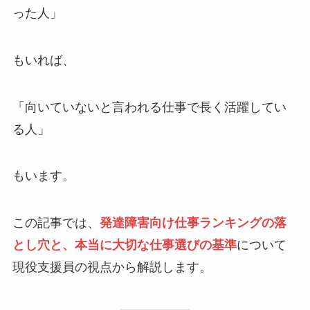
った人」
もいれば、
「向いていないと言われる仕事で長く活躍してい
る人」
もいます。
この記事では、
発達障害向け仕事ランキングの落
とし穴と、本当に大切な仕事選びの基準
について
現役支援員の視点から解説します。