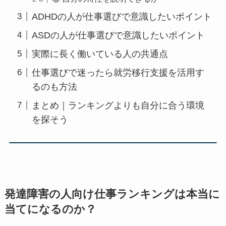
ADHDの人が仕事選びで意識したいポイント
ASDの人が仕事選びで意識したいポイント
実際に長く働いている人の共通点
仕事選びで迷ったら就労移行支援を活用す
るのも方法
まとめ｜ランキングよりも自分に合う環境
を探そう
発達障害の人向け仕事ランキングは本当に
当てになるのか？