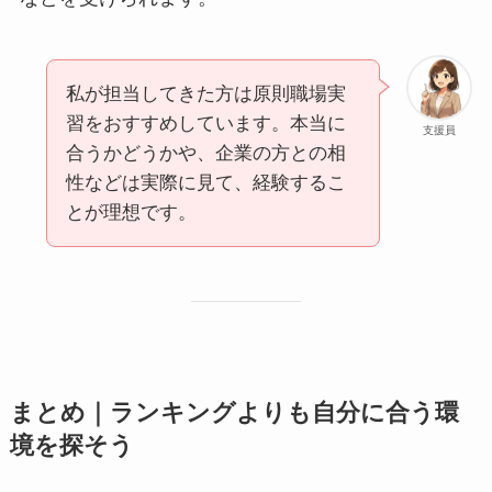
私が担当してきた方は原則職場実
習をおすすめしています。本当に
支援員
合うかどうかや、企業の方との相
性などは実際に見て、経験するこ
とが理想です。
まとめ｜ランキングよりも自分に合う環
境を探そう