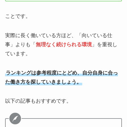
ことです。
実際に長く働いている方ほど、「向いている仕
事」よりも「
無理なく続けられる環境
」を重視し
ています。
ランキングは参考程度にとどめ、自分自身に合っ
た働き方を探していきましょう。
以下の記事もおすすめです。