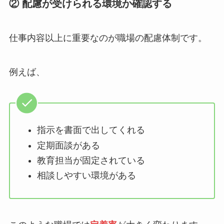
② 配慮が受けられる環境か確認する
仕事内容以上に重要なのが職場の配慮体制です。
例えば、
指示を書面で出してくれる
定期面談がある
教育担当が固定されている
相談しやすい環境がある