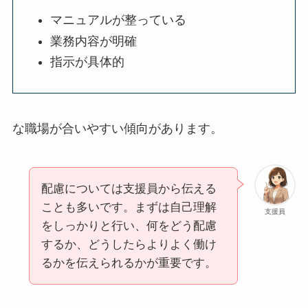
マニュアルが整っている
業務内容が明確
指示が具体的
な職場が合いやすい傾向があります。
配慮については支援員から伝える
ことも多いです。まずは自己理解
支援員
をしっかりと行い、何をどう配慮
するか、どうしたらよりよく働け
るかを伝えられるかが重要です。