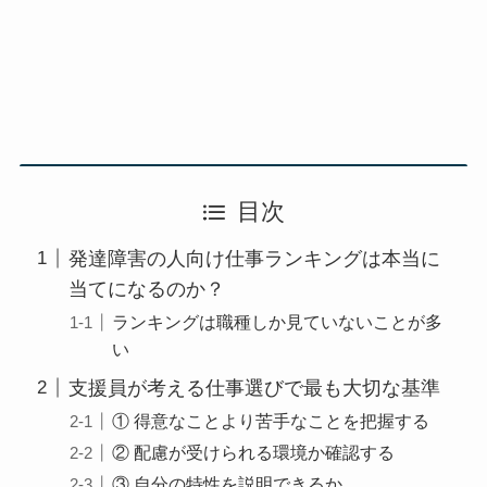
目次
発達障害の人向け仕事ランキングは本当に
当てになるのか？
ランキングは職種しか見ていないことが多
い
支援員が考える仕事選びで最も大切な基準
① 得意なことより苦手なことを把握する
② 配慮が受けられる環境か確認する
③ 自分の特性を説明できるか