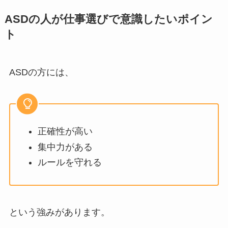
ASDの人が仕事選びで意識したいポイン
ト
ASDの方には、
正確性が高い
集中力がある
ルールを守れる
という強みがあります。