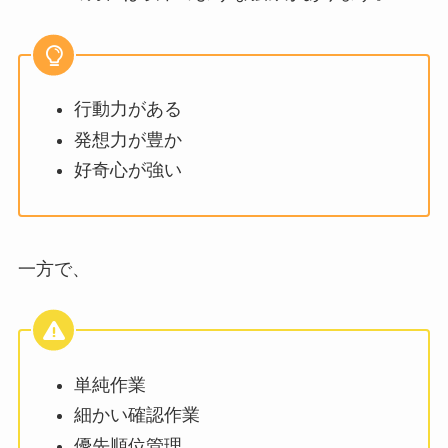
行動力がある
発想力が豊か
好奇心が強い
一方で、
単純作業
細かい確認作業
優先順位管理