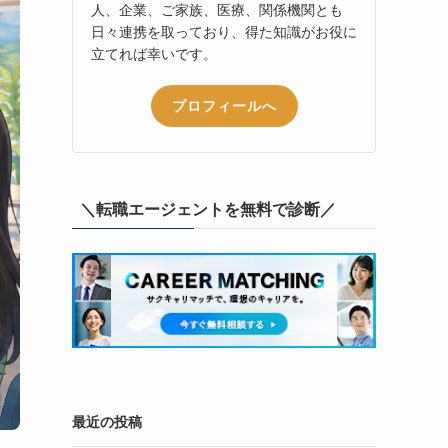
人、企業、ご家族、医療、関係機関とも
日々連携を取っており、得た知識がお役に
立てれば幸いです。
プロフィールへ
＼転職エージェントを無料で診断／
最近の投稿