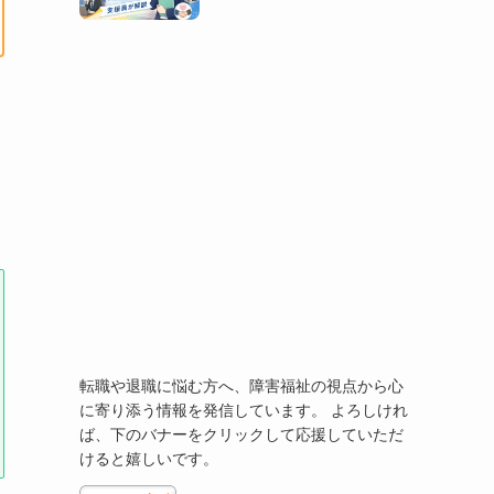
転職や退職に悩む方へ、障害福祉の視点から心
に寄り添う情報を発信しています。 よろしけれ
ば、下のバナーをクリックして応援していただ
けると嬉しいです。