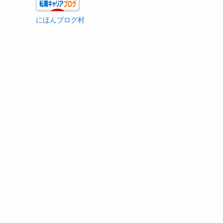
にほんブログ村