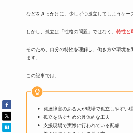
などをきっかけに、少しずつ孤立してしまうケー
しかし、孤立は「性格の問題」ではなく、
特性と
そのため、自分の特性を理解し、働き方や環境を
ます。
この記事では、
発達障害のある人が職場で孤立しやすい
孤立を防ぐための具体的な工夫
支援現場で実際に行われている配慮