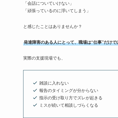
「会話についていけない」
「頑張っているのに浮いてしまう」
と感じたことはありませんか？
発達障害のある人にとって、職場は“仕事”だけで
実際の支援現場でも、
雑談に入れない
報告のタイミングが分からない
指示の受け取り方でズレが起きる
ミスが続いて相談しづらくなる