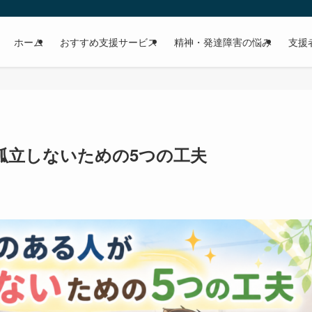
ホーム
おすすめ支援サービス
精神・発達障害の悩み
支援
孤立しないための5つの工夫