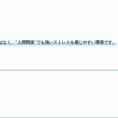
はなく、“人間関係”でも強いストレスを感じやすい環境です。