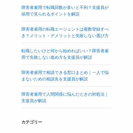
障害者雇用で転職回数が多いと不利？支援員が
採用で見られるポイントを解説
障害者雇用の転職エージェントは複数登録すべ
き？メリット・デメリットと失敗しない選び方
転職したいけど何から始めればいい？障害者雇
用で失敗しない進め方を支援員が解説
障害者雇用で相談できる窓口まとめ｜一人で悩
まないための相談先を支援員が解説
障害者雇用で人間関係に悩んだときの対処法｜
支援員が解説
カテゴリー