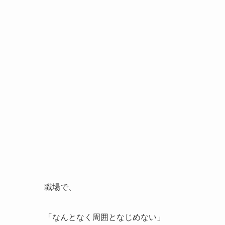
職場で、
「なんとなく周囲となじめない」