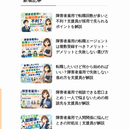
障害者雇用で転職回数が多いと
不利？支援員が採用で見られる
ポイントを解説
障害者雇用の転職エージェント
は複数登録すべき？メリット・
デメリットと失敗しない選び方
転職したいけど何から始めれば
いい？障害者雇用で失敗しない
進め方を支援員が解説
障害者雇用で相談できる窓口ま
とめ｜一人で悩まないための相
談先を支援員が解説
障害者雇用で人間関係に悩んだ
ときの対処法｜支援員が解説