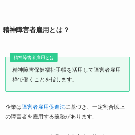
精神障害者雇用とは？
精神障害者雇用とは
精神障害保健福祉手帳を活用して障害者雇用
枠で働くことを指します。
企業は
障害者雇用促進法
に基づき、一定割合以上
の障害者を雇用する義務があります。