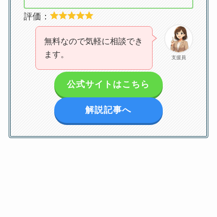
評価：
無料なので気軽に相談でき
ます。
支援員
公式サイトはこちら
解説記事へ