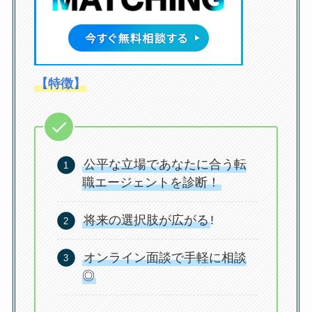
【特徴】
公平な立場であなたに合う転
職エージェントを診断！
将来の選択肢が広がる
!
オンライン面談で手軽に相談
◎