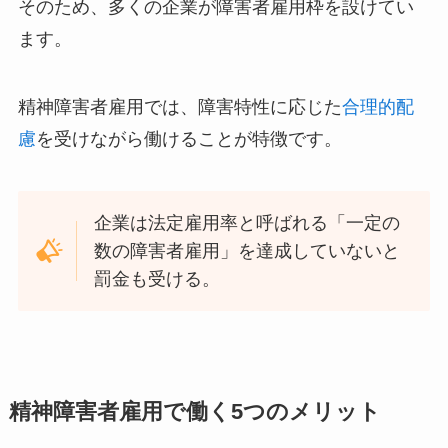
そのため、多くの企業が障害者雇用枠を設けてい
ます。
精神障害者雇用では、障害特性に応じた
合理的配
慮
を受けながら働けることが特徴です。
企業は法定雇用率と呼ばれる「一定の
数の障害者雇用」を達成していないと
罰金も受ける。
精神障害者雇用で働く5つのメリット