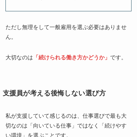
ただし無理をして一般雇用を選ぶ必要はありませ
ん。
大切なのは
「続けられる働き方かどうか」
です。
支援員が考える後悔しない選び方
私が支援していて感じるのは、仕事選びで最も大
切なのは「向いている仕事」ではなく「続けやす
い環境」を選ぶことです。