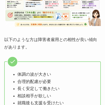
以下のような方は障害者雇用との相性が良い傾向
があります。
体調の波が大きい
合理的配慮が必要
長く安定して働きたい
相談相手が欲しい
就職後も支援を受けたい