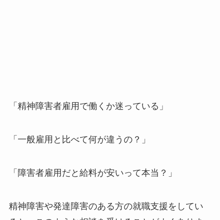
「精神障害者雇用で働くか迷っている」
「一般雇用と比べて何が違うの？」
「障害者雇用だと給料が安いって本当？」
精神障害や発達障害のある方の就職支援をしてい