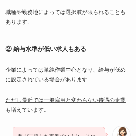
職種や勤務地によっては選択肢が限られることも
あります。
② 給与水準が低い求人もある
企業によっては単純作業中心となり、給与が低め
に設定されている場合があります。
ただし最近では一般雇用と変わらない待遇の企業
も増えています。