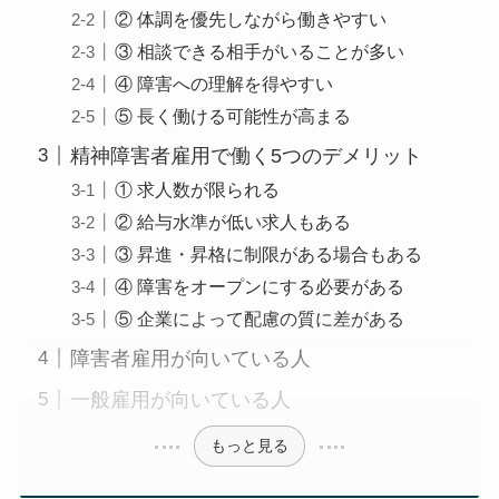
② 体調を優先しながら働きやすい
③ 相談できる相手がいることが多い
④ 障害への理解を得やすい
⑤ 長く働ける可能性が高まる
精神障害者雇用で働く5つのデメリット
① 求人数が限られる
② 給与水準が低い求人もある
③ 昇進・昇格に制限がある場合もある
④ 障害をオープンにする必要がある
⑤ 企業によって配慮の質に差がある
障害者雇用が向いている人
一般雇用が向いている人
もっと見る