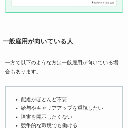
転職kira＆障害福祉
一般雇用が向いている人
一方で以下のような方は一般雇用が向いている場
合もあります。
配慮がほとんど不要
給与やキャリアアップを重視したい
障害を開示したくない
競争的な環境でも働ける