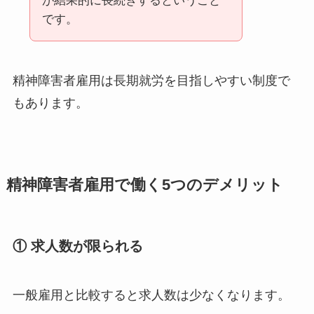
が結果的に長続きするということ
です。
精神障害者雇用は長期就労を目指しやすい制度で
もあります。
精神障害者雇用で働く5つのデメリット
① 求人数が限られる
一般雇用と比較すると求人数は少なくなります。