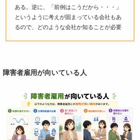
ある。逆に、「前例はこうだから・・・」
というように考えが固まっている会社もあ
るので、どのような会社か知ることが必要
障害者雇用が向いている人