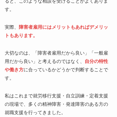
ると、このような相談を受けることがよくありま
す。
実際、
障害者雇用にはメリットもあればデメリッ
トもあります。
大切なのは、「障害者雇用だから良い」「一般雇
用だから良い」と考えるのではなく、
自分の特性
や働き方
に合っているかどうかで判断することで
す。
私はこれまで就労移行支援・自立訓練・定着支援
の現場で、多くの精神障害・発達障害のある方の
就職支援を行ってきました。