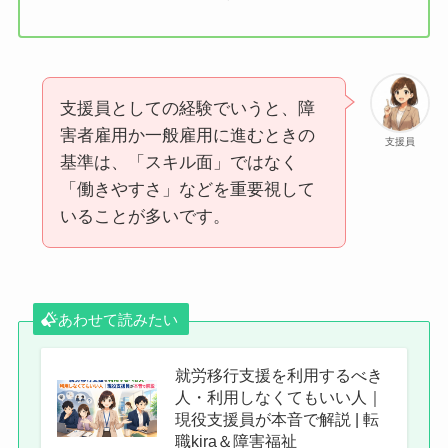
支援員としての経験でいうと、障
害者雇用か一般雇用に進むときの
支援員
基準は、「スキル面」ではなく
「働きやすさ」などを重要視して
いることが多いです。
あわせて読みたい
就労移行支援を利用するべき
人・利用しなくてもいい人｜
現役支援員が本音で解説 | 転
職kira＆障害福祉