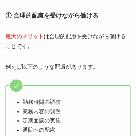
① 合理的配慮を受けながら働ける
最大のメリット
は合理的配慮を受けながら働ける
ことです。
例えば以下のような配慮があります。
勤務時間の調整
業務内容の調整
定期面談の実施
通院への配慮