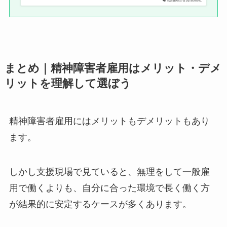
転職kira＆障害福祉
まとめ｜精神障害者雇用はメリット・デメ
リットを理解して選ぼう
精神障害者雇用にはメリットもデメリットもあり
ます。
しかし支援現場で見ていると、無理をして一般雇
用で働くよりも、自分に合った環境で長く働く方
が結果的に安定するケースが多くあります。