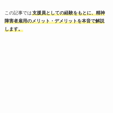
この記事では
支援員としての経験をもとに、精神
障害者雇用のメリット・デメリットを本音で解説
します。