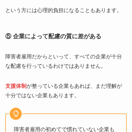
という方には心理的負担になることもあります。
⑤ 企業によって配慮の質に差がある
障害者雇用だからといって、すべての企業が十分
な配慮を行っているわけではありません。
支援体制
が整っている企業もあれば、まだ理解が
十分ではない企業もあります。
障害者雇用の初めてで慣れていない企業も