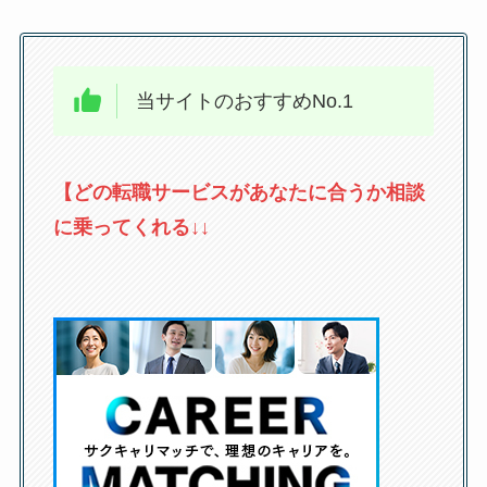
当サイトのおすすめNo.1
【どの転職サービスがあなたに合うか相談
に乗ってくれる↓↓