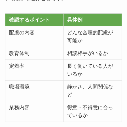
確認するポイント
具体例
配慮の内容
どんな合理的配慮が
可能か
教育体制
相談相手がいるか
定着率
長く働いている人が
いるか
職場環境
静かさ、人間関係な
ど
業務内容
得意・不得意に合っ
ているか