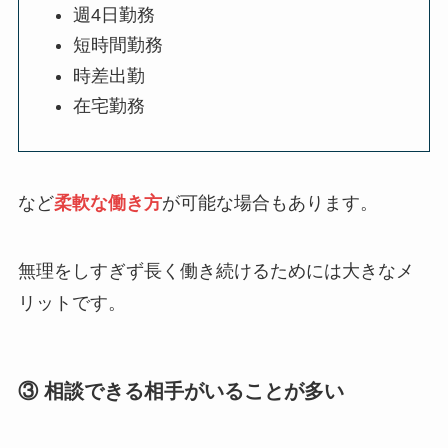
週4日勤務
短時間勤務
時差出勤
在宅勤務
など
柔軟な働き方
が可能な場合もあります。
無理をしすぎず長く働き続けるためには大きなメ
リットです。
③ 相談できる相手がいることが多い