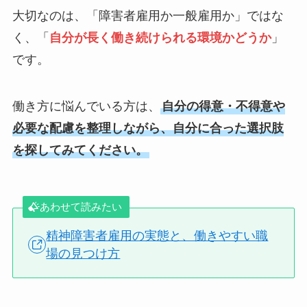
大切なのは、「障害者雇用か一般雇用か」ではな
く、「
自分が長く働き続けられる環境かどうか
」
です。
働き方に悩んでいる方は、
自分の得意・不得意や
必要な配慮を整理しながら、自分に合った選択肢
を探してみてください。
あわせて読みたい
精神障害者雇用の実態と、働きやすい職
場の見つけ方