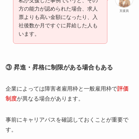
私が支援した事例でいうと、その
方の能力が認められた場合、求人
支援員
票よりも高い金額になったり、入
社後数か月ですぐに昇給した人も
います。
③ 昇進・昇格に制限がある場合もある
企業によっては障害者雇用枠と一般雇用枠で
評価
制度
が異なる場合があります。
事前にキャリアパスを確認しておくことが重要で
す。