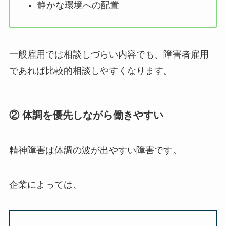
静かな環境への配置
一般雇用では相談しづらい内容でも、障害者雇用
であれば比較的相談しやすくなります。
② 体調を優先しながら働きやすい
精神障害は体調の波が出やすい障害です。
企業によっては、