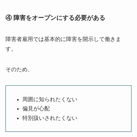
④ 障害をオープンにする必要がある
障害者雇用では基本的に障害を開示して働きま
す。
そのため、
周囲に知られたくない
偏見が心配
特別扱いされたくない