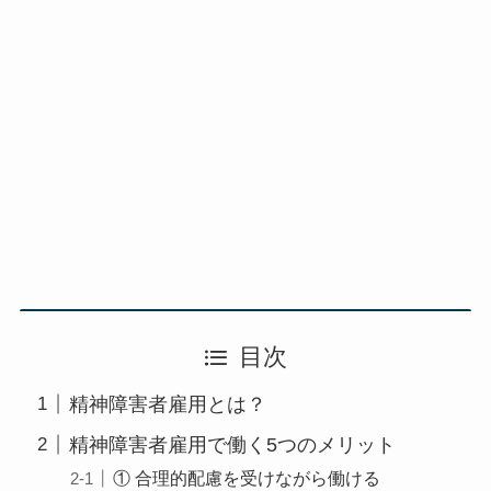
目次
精神障害者雇用とは？
精神障害者雇用で働く5つのメリット
① 合理的配慮を受けながら働ける