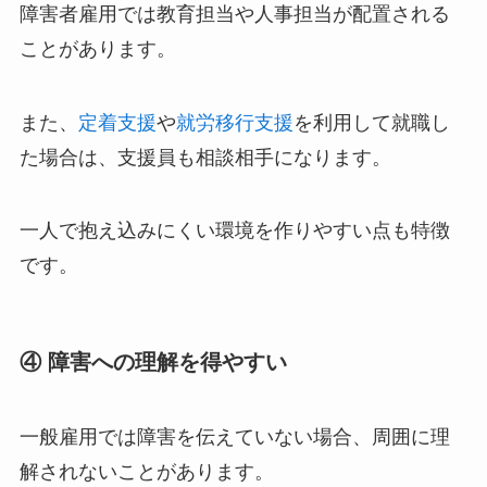
障害者雇用では教育担当や人事担当が配置される
ことがあります。
また、
定着支援
や
就労移行支援
を利用して就職し
た場合は、支援員も相談相手になります。
一人で抱え込みにくい環境を作りやすい点も特徴
です。
④ 障害への理解を得やすい
一般雇用では障害を伝えていない場合、周囲に理
解されないことがあります。