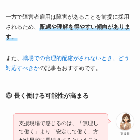
一方で障害者雇用は障害があることを前提に採用
されるため、
配慮や理解を得やすい傾向がありま
す。
また、
職場での合理的配慮がされないとき、どう
対応すべきか
の記事もおすすめです。
⑤ 長く働ける可能性が高まる
支援現場で感じるのは、「無理し
て働く」より「安定して働く」方
支援員