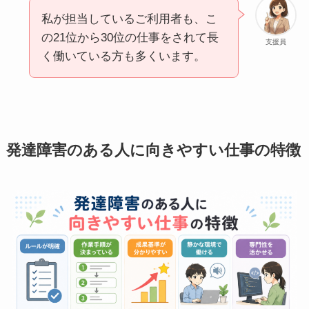
私が担当しているご利用者も、こ
の21位から30位の仕事をされて長
支援員
く働いている方も多くいます。
発達障害のある人に向きやすい仕事の特徴