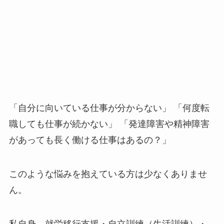
「自分に向いている仕事が分からない」 「何度転
職しても仕事が続かない」 「発達障害や精神障害
があっても長く働ける仕事はあるの？」
このような悩みを抱えている方は少なくありませ
ん。
私自身、就労移行支援・自立訓練（生活訓練）・