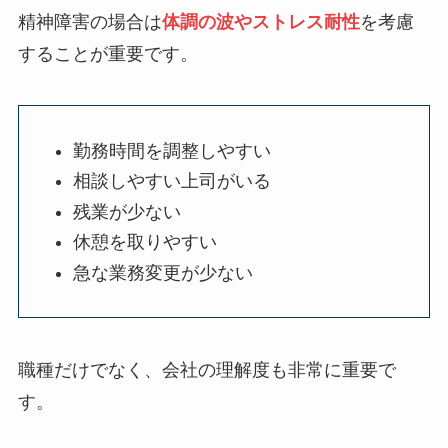
精神障害の場合は
体調の波やストレス耐性
を考慮
することが重要です。
勤務時間を調整しやすい
相談しやすい上司がいる
残業が少ない
休憩を取りやすい
急な業務変更が少ない
職種だけでなく、会社の理解度も非常に重要で
す。