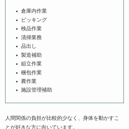
倉庫内作業
ピッキング
検品作業
清掃業務
品出し
製造補助
組立作業
梱包作業
農作業
施設管理補助
人間関係の負担が比較的少なく、身体を動かすこ
とが好きな方に向いています。