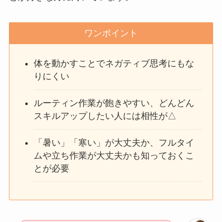
ワンポイント
体を動かすことでネガティブ思考にもな
りにくい
ルーティン作業が飽きやすい、どんどん
スキルアップしたい人には相性が△
「暑い」「寒い」が大丈夫か、フルタイ
ムや立ち作業が大丈夫かも知っておくこ
とが必要