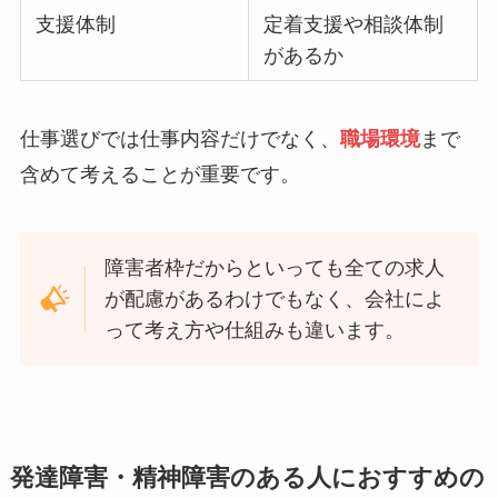
支援体制
定着支援や相談体制
があるか
仕事選びでは仕事内容だけでなく、
職場環境
まで
含めて考えることが重要です。
障害者枠だからといっても全ての求人
が配慮があるわけでもなく、会社によ
って考え方や仕組みも違います。
発達障害・精神障害のある人におすすめの