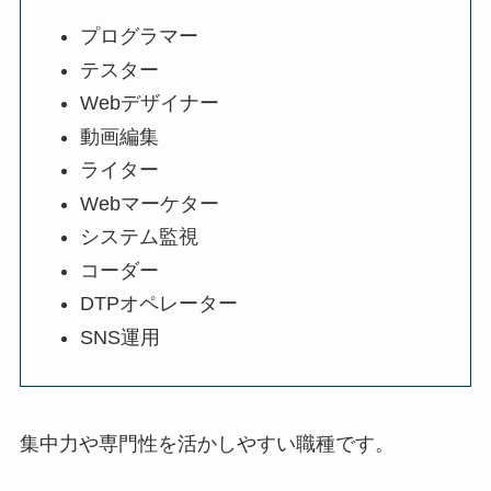
プログラマー
テスター
Webデザイナー
動画編集
ライター
Webマーケター
システム監視
コーダー
DTPオペレーター
SNS運用
集中力や専門性を活かしやすい職種です。