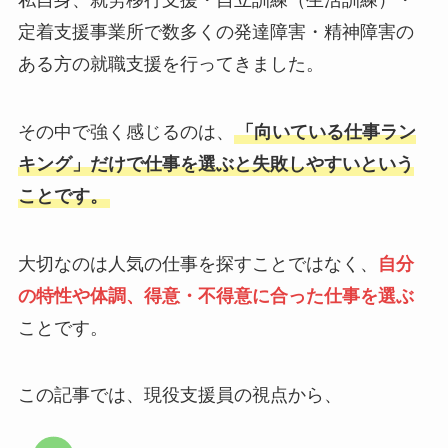
定着支援事業所で数多くの発達障害・精神障害の
ある方の就職支援を行ってきました。
その中で強く感じるのは、
「向いている仕事ラン
キング」だけで仕事を選ぶと失敗しやすいという
ことです。
大切なのは人気の仕事を探すことではなく、
自分
の特性や体調、得意・不得意に合った仕事を選ぶ
ことです。
この記事では、現役支援員の視点から、