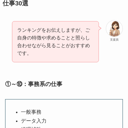
仕事30選
ランキングをお伝えしますが、ご
自身の特徴や求めることと照らし
支援員
合わせながら見ることがおすすめ
です。
①～⑩：事務系の仕事
一般事務
データ入力