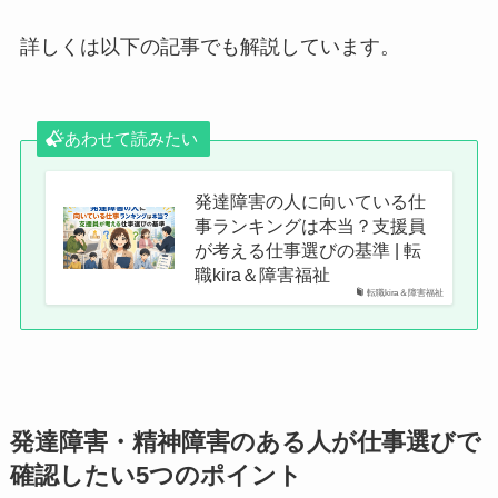
詳しくは以下の記事でも解説しています。
あわせて読みたい
発達障害の人に向いている仕
事ランキングは本当？支援員
が考える仕事選びの基準 | 転
職kira＆障害福祉
転職kira＆障害福祉
発達障害・精神障害のある人が仕事選びで
確認したい5つのポイント