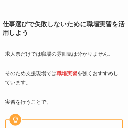
仕事選びで失敗しないために職場実習を活
用しよう
求人票だけでは職場の雰囲気は分かりません。
そのため支援現場では
職場実習
を強くおすすめし
ています。
実習を行うことで、