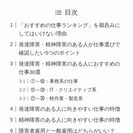
目次
「おすすめの仕事ランキング」を鵜呑みに
してはいけない理由
発達障害・精神障害のある人が仕事選びで
確認したい5つのポイント
発達障害・精神障害のある人におすすめの
仕事30選
①～⑩：事務系の仕事
⑪～⑳：IT・クリエイティブ系
㉑～㉚：軽作業・製造系
発達障害のある人に向きやすい仕事の特徴
精神障害のある人に向きやすい仕事の特徴
障害者雇用と一般雇用はどちらがいい？