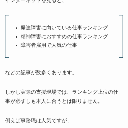
インターネットを見ると、
発達障害に向いている仕事ランキング
精神障害におすすめの仕事ランキング
障害者雇用で人気の仕事
などの記事が数多くあります。
しかし実際の支援現場では、ランキング上位の仕
事が必ずしも本人に合うとは限りません。
例えば事務職は人気ですが、