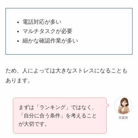
電話対応が多い
マルチタスクが必要
細かな確認作業が多い
ため、人によっては大きなストレスになることも
あります。
まずは「ランキング」ではなく、
「自分に合う条件」を考えること
支援員
が大切です。