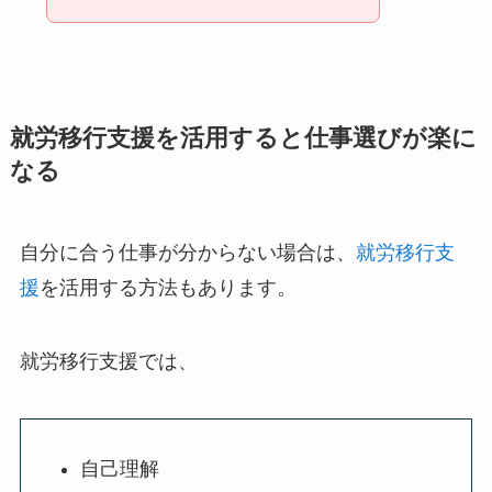
就労移行支援を活用すると仕事選びが楽に
なる
自分に合う仕事が分からない場合は、
就労移行支
援
を活用する方法もあります。
就労移行支援では、
自己理解