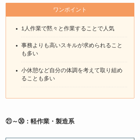
ワンポイント
1人作業で黙々と作業することで人気
事務よりも高いスキルが求められること
も多い
小休憩など自分の体調を考えて取り組め
ることも多い
㉑～㉚：軽作業・製造系