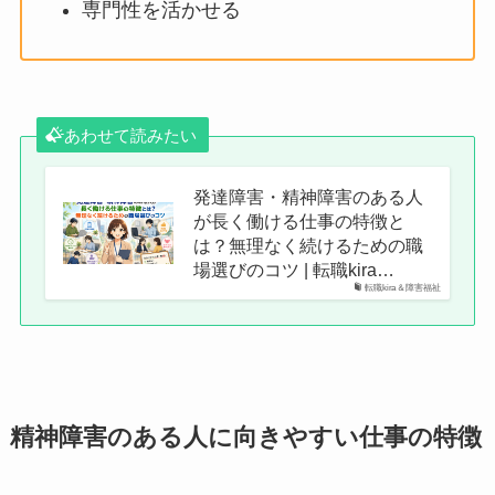
専門性を活かせる
あわせて読みたい
発達障害・精神障害のある人
が長く働ける仕事の特徴と
は？無理なく続けるための職
場選びのコツ | 転職kira…
転職kira＆障害福祉
精神障害のある人に向きやすい仕事の特徴