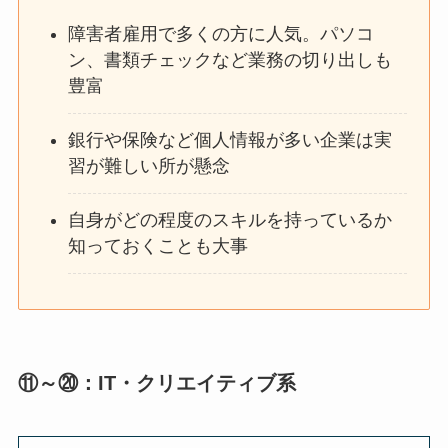
障害者雇用で多くの方に人気。パソコ
ン、書類チェックなど業務の切り出しも
豊富
銀行や保険など個人情報が多い企業は実
習が難しい所が懸念
自身がどの程度のスキルを持っているか
知っておくことも大事
⑪～⑳：IT・クリエイティブ系