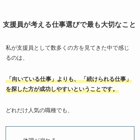
支援員が考える仕事選びで最も大切なこと
私が支援員として数多くの方を見てきた中で感じ
るのは、
「向いている仕事」よりも、 「続けられる仕事」
を探した方が成功しやすいということです。
どれだけ人気の職種でも、