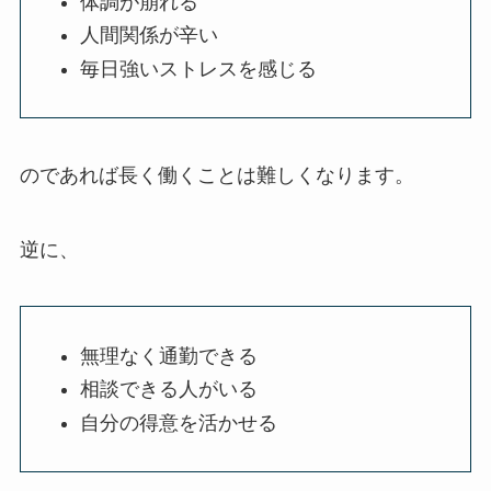
体調が崩れる
人間関係が辛い
毎日強いストレスを感じる
のであれば長く働くことは難しくなります。
逆に、
無理なく通勤できる
相談できる人がいる
自分の得意を活かせる