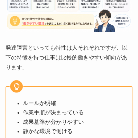
発達障害といっても特性は人それぞれですが、以
下の特徴を持つ仕事は比較的働きやすい傾向があ
ります。
ルールが明確
作業手順が決まっている
成果基準が分かりやすい
静かな環境で働ける