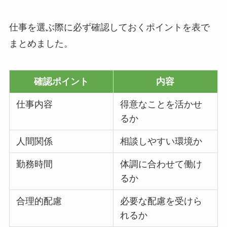
仕事を選ぶ際に必ず確認しておくポイントを表で
まとめました。
確認ポイント
内容
仕事内容
得意なことを活かせ
るか
人間関係
相談しやすい環境か
勤務時間
体調に合わせて働け
るか
合理的配慮
必要な配慮を受けら
れるか