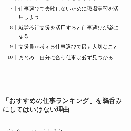
仕事選びで失敗しないために職場実習を活
用しよう
就労移行支援を活用すると仕事選びが楽に
なる
支援員が考える仕事選びで最も大切なこと
まとめ｜自分に合う仕事は必ず見つかる
「おすすめの仕事ランキング」を鵜呑み
にしてはいけない理由