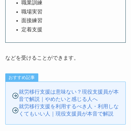
職業訓練
職場実習
面接練習
定着支援
などを受けることができます。
おすすめ記事
就労移行支援は意味ない？現役支援員が本
音で解説｜やめたいと感じる人へ
就労移行支援を利用するべき人・利用しな
くてもいい人｜現役支援員が本音で解説