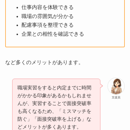
仕事内容を体験できる
職場の雰囲気が分かる
配慮事項を整理できる
企業との相性を確認できる
など多くのメリットがあります。
職場実習をすると内定までに時間
がかかる印象があるかもしれませ
支援員
んが、実習することで面接突破率
も高くなるため、「ミスマッチを
防ぐ」「面接突破率を上げる」な
どメリットが多くあります。