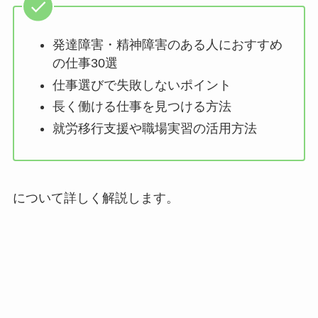
発達障害・精神障害のある人におすすめ
の仕事30選
仕事選びで失敗しないポイント
長く働ける仕事を見つける方法
就労移行支援や職場実習の活用方法
について詳しく解説します。