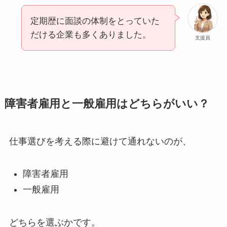
定期歴に面談の体制をとっていた
だける企業も多くありました。
支援員
障害者雇用と一般雇用はどちらがいい？
仕事選びを考える際に避けて通れないのが、
障害者雇用
一般雇用
どちらを選ぶかです。